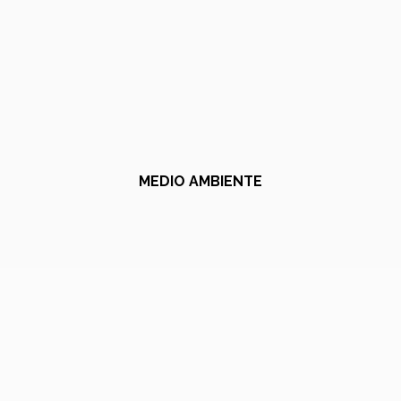
MEDIO AMBIENTE