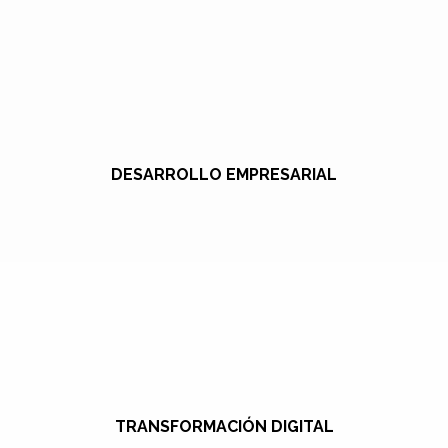
DESARROLLO EMPRESARIAL
TRANSFORMACIÓN DIGITAL