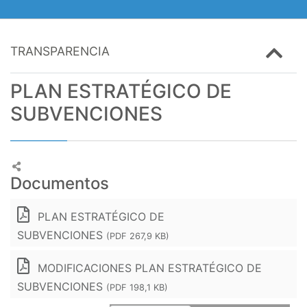
TRANSPARENCIA
PLAN ESTRATÉGICO DE
SUBVENCIONES
Documentos
PLAN ESTRATÉGICO DE
SUBVENCIONES
(PDF 267,9 KB)
MODIFICACIONES PLAN ESTRATÉGICO DE
SUBVENCIONES
(PDF 198,1 KB)