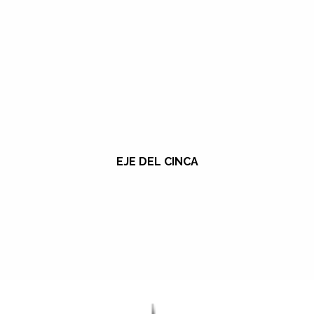
EJE DEL CINCA