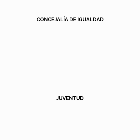
CONCEJALÍA DE IGUALDAD
JUVENTUD