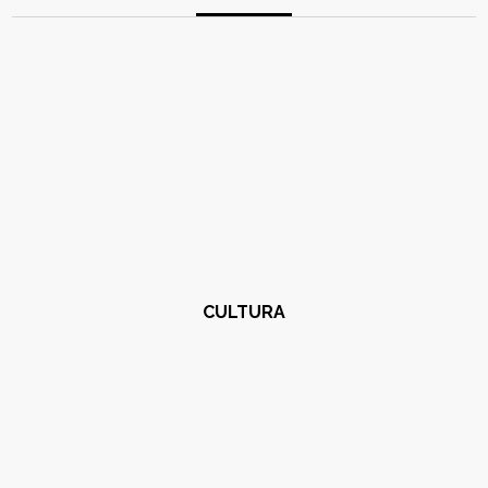
CULTURA