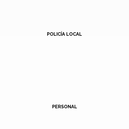
POLICÍA LOCAL
PERSONAL