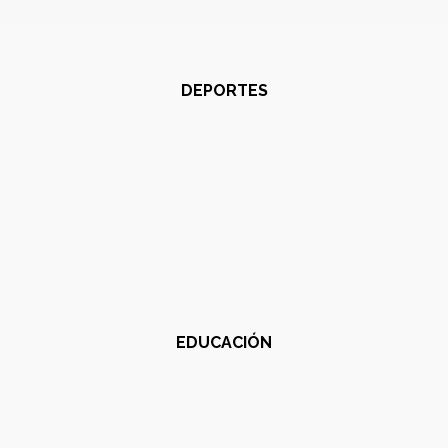
DEPORTES
EDUCACIÓN