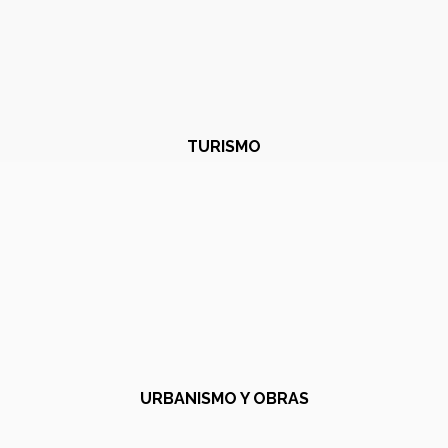
TURISMO
URBANISMO Y OBRAS