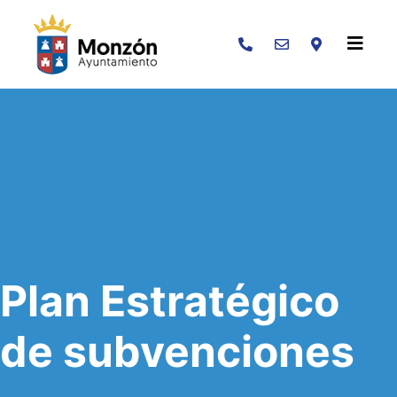
Buscar
Plan Estratégico
de subvenciones