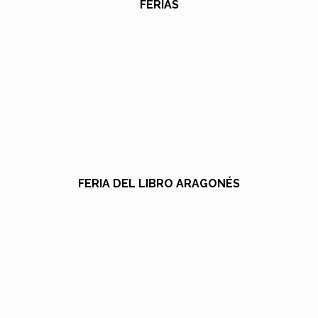
FERIAS
FERIA DEL LIBRO ARAGONÉS