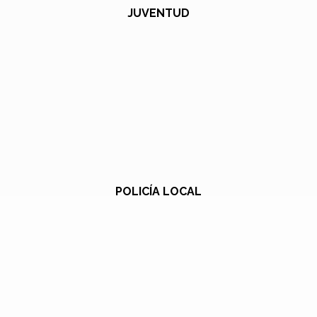
JUVENTUD
POLICÍA LOCAL