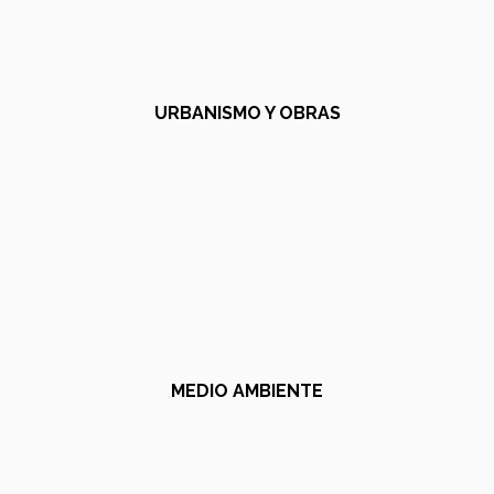
URBANISMO Y OBRAS
MEDIO AMBIENTE