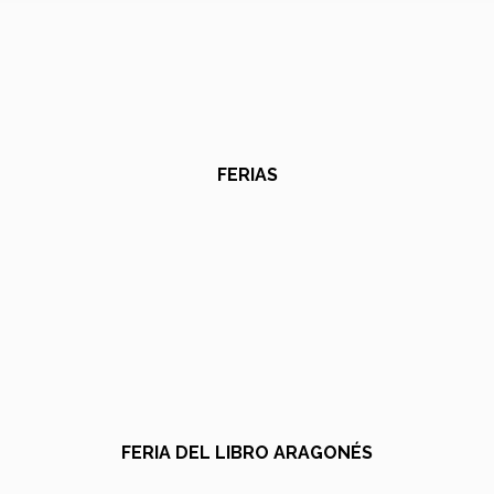
FERIAS
FERIA DEL LIBRO ARAGONÉS