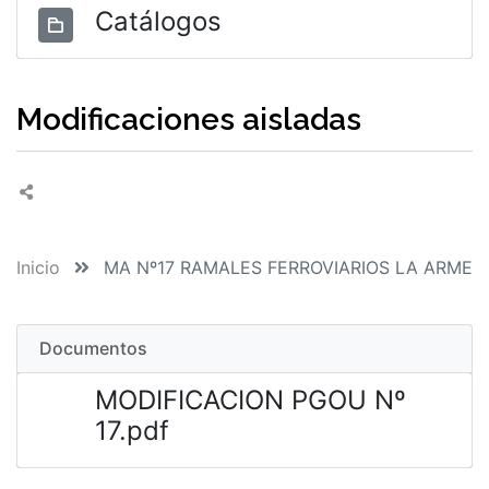
Catálogos
Modificaciones aisladas
Inicio
MA Nº17 RAMALES FERROVIARIOS LA ARMEN
Documentos
MODIFICACION PGOU Nº
17.pdf