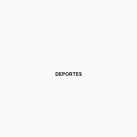
DEPORTES