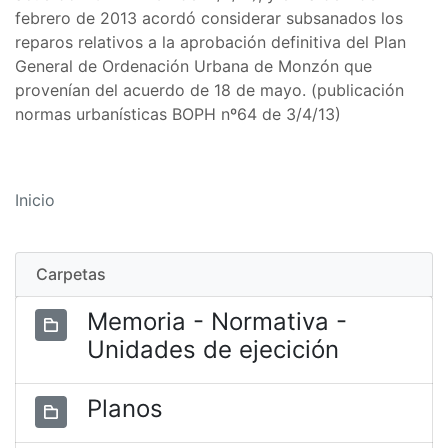
febrero de 2013 acordó considerar subsanados los
reparos relativos a la aprobación definitiva del Plan
General de Ordenación Urbana de Monzón que
provenían del acuerdo de 18 de mayo. (publicación
normas urbanísticas BOPH nº64 de 3/4/13)
Inicio
Carpetas
Memoria - Normativa -
Unidades de ejecición
Planos