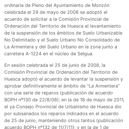
ordinaria de Pleno del Ayuntamiento de Monzón
celebrada el 29 de mayo de 2008 se adoptó el
acuerdo de solicitar a la Comisión Provincial de
Ordenación del Territorio de Huesca el levantamiento
de la suspensión de los ámbitos de Suelo Urbanizable
No Delimitado y el Suelo Urbano No Consolidado de
La Armentera y del Suelo Urbano en la zona junto a
carretera A-1224 en el núcleo de Selgua.
En sesión celebrada el 25 de junio de 2008, la
Comisión Provincial de Ordenación del Territorio de
Huesca adoptó el acuerdo de levantar la suspensión y
aprobar definitivamente el ámbito de “La Armentera”
con una serie de reparos (publicación de acuerdo
BOPH nº130 de 22/8/08); en la de 18 de mayo de 2011,
el ya Consejo Provincial de Urbanismo de Huesca dio
por subsanados los reparos indicados en el acuerdo
de 25 de junio, manteniendo otros tantos (publicación
acuerdo BOPH nº132 de 11/7/11); y en la de 1 de