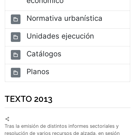
económico
Normativa urbanística
Unidades ejecución
Catálogos
Planos
TEXTO 2013
Tras la emisión de distintos informes sectoriales y
resolución de varios recursos de alzada, en sesión