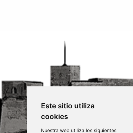
Este sitio utiliza
cookies
Nuestra web utiliza los siguientes