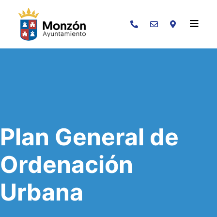
Buscar
Plan General de
Ordenación
Urbana