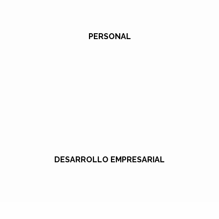
PERSONAL
DESARROLLO EMPRESARIAL