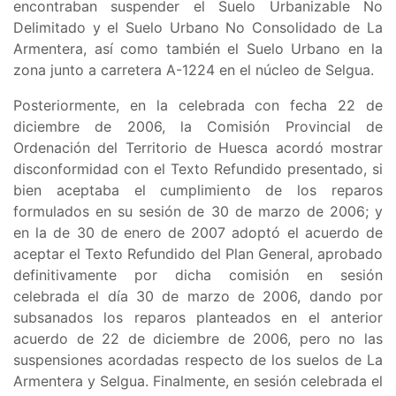
encontraban suspender el
Suelo Urbanizable No
Delimitado y el Suelo Urbano No Consolidado de La
Armentera, así como también el Suelo Urbano en la
zona junto a carretera A-1224 en el núcleo de Selgua
.
Posteriormente, en la celebrada con fecha 22 de
diciembre de 2006, la Comisión Provincial de
Ordenación del Territorio de Huesca acordó mostrar
disconformidad con el Texto Refundido presentado, si
bien aceptaba el cumplimiento de los reparos
formulados en su sesión de 30 de marzo de 2006; y
en la de 30 de enero de 2007 adoptó el acuerdo de
aceptar el Texto Refundido del Plan General, aprobado
definitivamente por dicha comisión en sesión
celebrada el día 30 de marzo de 2006, dando por
subsanados los reparos planteados en el anterior
acuerdo de 22 de diciembre de 2006, pero no las
suspensiones acordadas respecto de los suelos de La
Armentera y Selgua. Finalmente, en sesión celebrada el