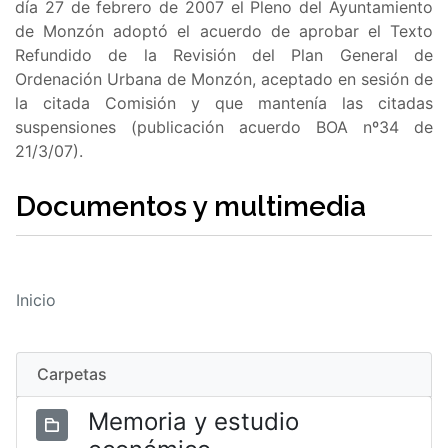
día 27 de febrero de 2007 el Pleno del Ayuntamiento
de Monzón adoptó el acuerdo de aprobar el Texto
Refundido de la Revisión del Plan General de
Ordenación Urbana de Monzón, aceptado en sesión de
la citada Comisión y que mantenía las citadas
suspensiones (publicación acuerdo BOA nº34 de
21/3/07).
Documentos y multimedia
Inicio
Carpetas
Memoria y estudio