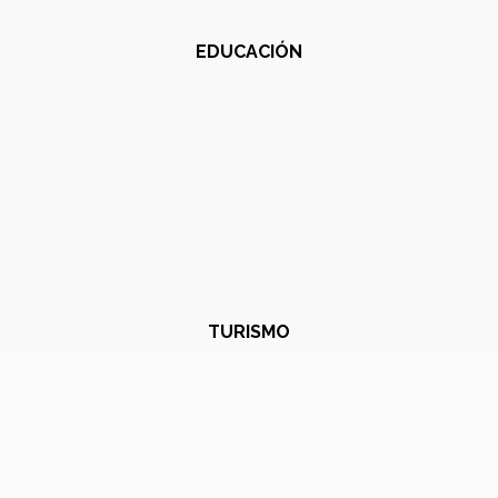
EDUCACIÓN
TURISMO