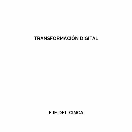
TRANSFORMACIÓN DIGITAL
EJE DEL CINCA