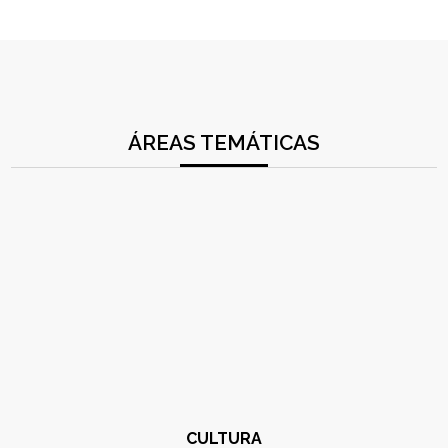
ÁREAS TEMÁTICAS
CULTURA