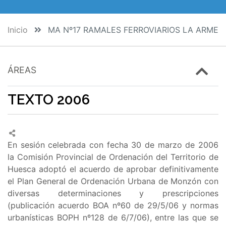
Inicio
MA Nº17 RAMALES FERROVIARIOS LA ARMEN
ÁREAS
TEXTO 2006
En sesión celebrada con fecha 30 de marzo de 2006
la Comisión Provincial de Ordenación del Territorio de
Huesca adoptó el acuerdo de aprobar definitivamente
el Plan General de Ordenación Urbana de Monzón con
diversas determinaciones y prescripciones
(publicación acuerdo BOA nº60 de 29/5/06 y normas
urbanísticas BOPH nº128 de 6/7/06), entre las que se