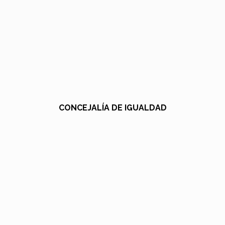
CONCEJALÍA DE IGUALDAD