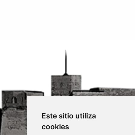
Este sitio utiliza
cookies