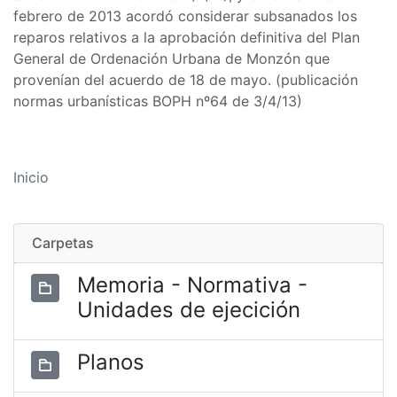
febrero de 2013 acordó considerar subsanados los
reparos relativos a la aprobación definitiva del Plan
General de Ordenación Urbana de Monzón que
provenían del acuerdo de 18 de mayo. (publicación
normas urbanísticas BOPH nº64 de 3/4/13)
Inicio
Carpetas
Memoria - Normativa -
Unidades de ejecición
Planos