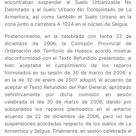
encontraban suspender el
Suelo Urbanizable No
Delimitado y el Suelo Urbano No Consolidado de La
Armentera, así como también el Suelo Urbano en la
zona junto a carretera A-1224 en el núcleo de Selgua
.
Posteriormente, en la celebrada con fecha 22 de
diciembre de 2006, la Comisión Provincial de
Ordenación del Territorio de Huesca acordó mostrar
disconformidad con el Texto Refundido presentado, si
bien aceptaba el cumplimiento de los reparos
formulados en su sesión de 30 de marzo de 2006; y
en la de 30 de enero de 2007 adoptó el acuerdo de
aceptar el Texto Refundido del Plan General, aprobado
definitivamente por dicha comisión en sesión
celebrada el día 30 de marzo de 2006, dando por
subsanados los reparos planteados en el anterior
acuerdo de 22 de diciembre de 2006, pero no las
suspensiones acordadas respecto de los suelos de La
Armentera y Selgua. Finalmente, en sesión celebrada el