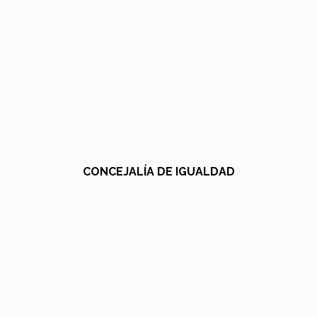
CONCEJALÍA DE IGUALDAD