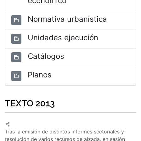
económico
Normativa urbanística
Unidades ejecución
Catálogos
Planos
TEXTO 2013
Tras la emisión de distintos informes sectoriales y
resolución de varios recursos de alzada, en sesión