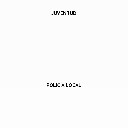
JUVENTUD
POLICÍA LOCAL