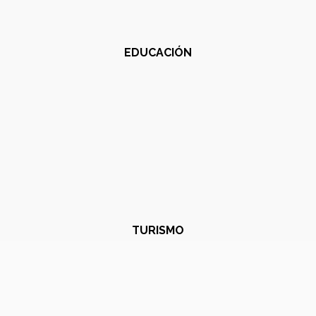
EDUCACIÓN
TURISMO