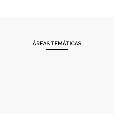
ÁREAS TEMÁTICAS