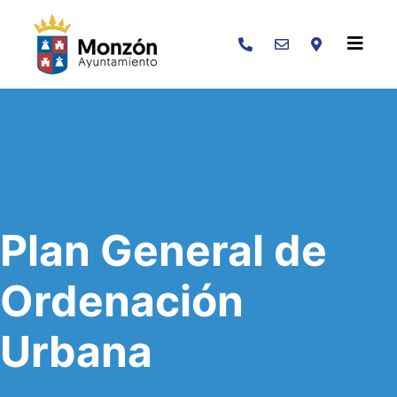
Buscar
Plan General de
Ordenación
Urbana