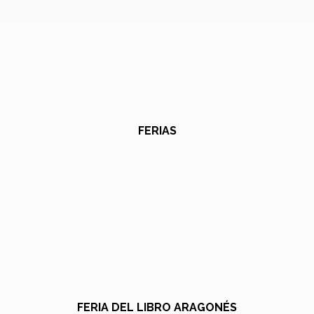
FERIAS
FERIA DEL LIBRO ARAGONÉS