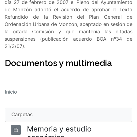
día 27 de febrero de 2007 el Pleno del Ayuntamiento
de Monzón adoptó el acuerdo de aprobar el Texto
Refundido de la Revisión del Plan General de
Ordenación Urbana de Monzón, aceptado en sesión de
la citada Comisión y que mantenía las citadas
suspensiones (publicación acuerdo BOA nº34 de
21/3/07).
Documentos y multimedia
Inicio
Carpetas
Memoria y estudio