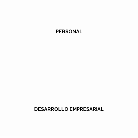
PERSONAL
DESARROLLO EMPRESARIAL