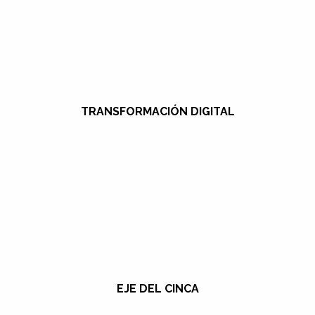
TRANSFORMACIÓN DIGITAL
EJE DEL CINCA