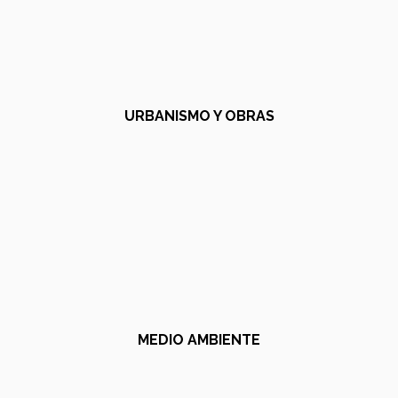
URBANISMO Y OBRAS
MEDIO AMBIENTE