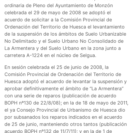
ordinaria de Pleno del Ayuntamiento de Monzón
celebrada el 29 de mayo de 2008 se adoptó el
acuerdo de solicitar a la Comisión Provincial de
Ordenación del Territorio de Huesca el levantamiento
de la suspensión de los ámbitos de Suelo Urbanizable
No Delimitado y el Suelo Urbano No Consolidado de
La Armentera y del Suelo Urbano en la zona junto a
carretera A-1224 en el núcleo de Selgua.
En sesión celebrada el 25 de junio de 2008, la
Comisión Provincial de Ordenación del Territorio de
Huesca adoptó el acuerdo de levantar la suspensión y
aprobar definitivamente el ámbito de “La Armentera”
con una serie de reparos (publicación de acuerdo
BOPH nº130 de 22/8/08); en la de 18 de mayo de 2011,
el ya Consejo Provincial de Urbanismo de Huesca dio
por subsanados los reparos indicados en el acuerdo
de 25 de junio, manteniendo otros tantos (publicación
acuerdo BOPH nº132 de 11/7/11); y en la de 1 de