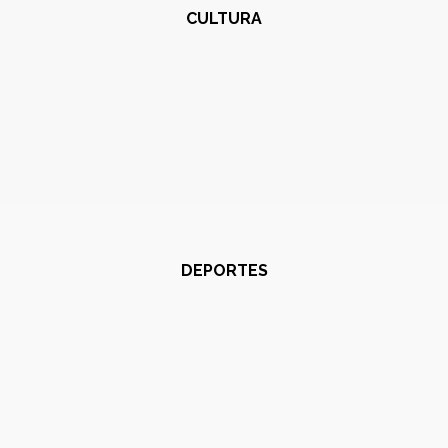
CULTURA
DEPORTES