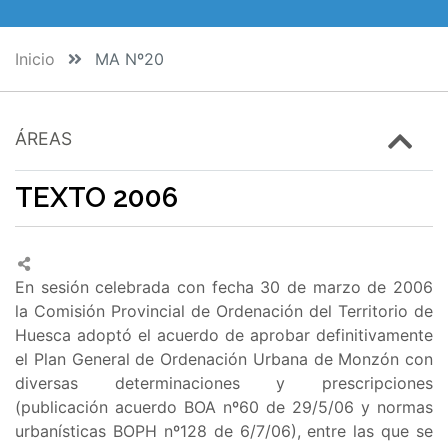
Inicio
MA Nº20
ÁREAS
TEXTO 2006
En sesión celebrada con fecha 30 de marzo de 2006
la Comisión Provincial de Ordenación del Territorio de
Huesca adoptó el acuerdo de aprobar definitivamente
el Plan General de Ordenación Urbana de Monzón con
diversas determinaciones y prescripciones
(publicación acuerdo BOA nº60 de 29/5/06 y normas
urbanísticas BOPH nº128 de 6/7/06), entre las que se