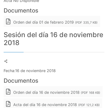
Acta No Disponible
Documentos
Orden del día 01 de febrero 2019
(PDF 335,7 KB)
Sesión del día 16 de noviembre
2018
Fecha:16 de noviembre 2018
Documentos
Orden del día 16 de noviembre 2018
(PDF 168 KB)
Acta del día 16 de noviembre 2018
(PDF 121,2 KB)