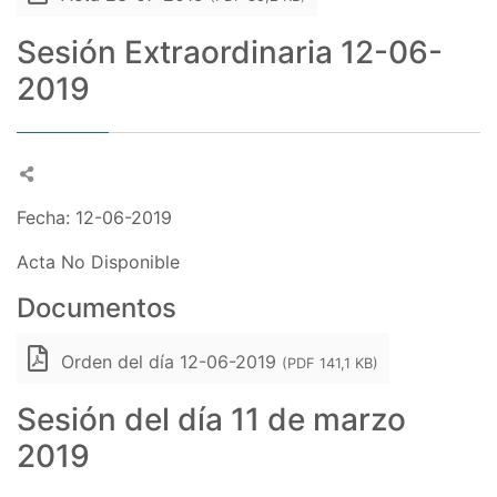
Sesión Extraordinaria 12-06-
2019
Fecha: 12-06-2019
Acta No Disponible
Documentos
Orden del día 12-06-2019
(PDF 141,1 KB)
Sesión del día 11 de marzo
2019