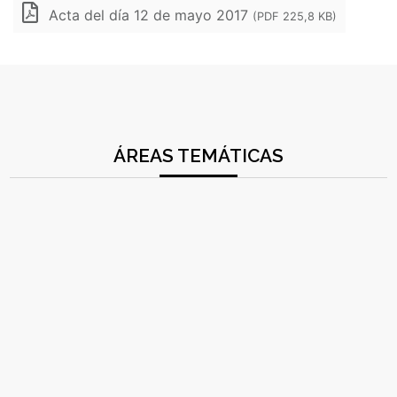
Acta del día 12 de mayo 2017
(PDF 225,8 KB)
ÁREAS TEMÁTICAS