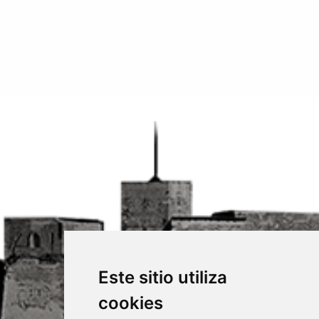
Este sitio utiliza
cookies