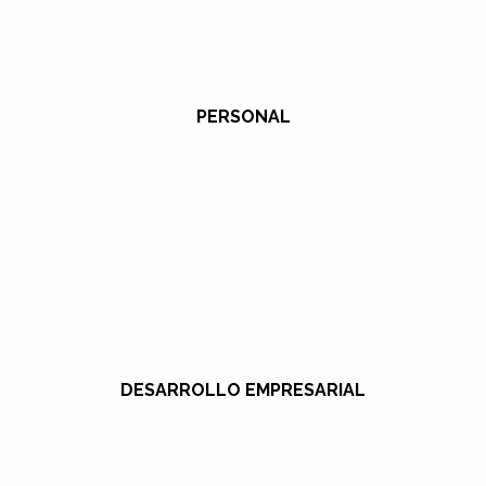
PERSONAL
DESARROLLO EMPRESARIAL