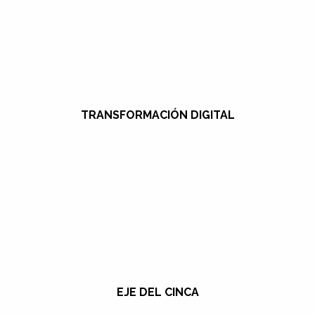
TRANSFORMACIÓN DIGITAL
EJE DEL CINCA