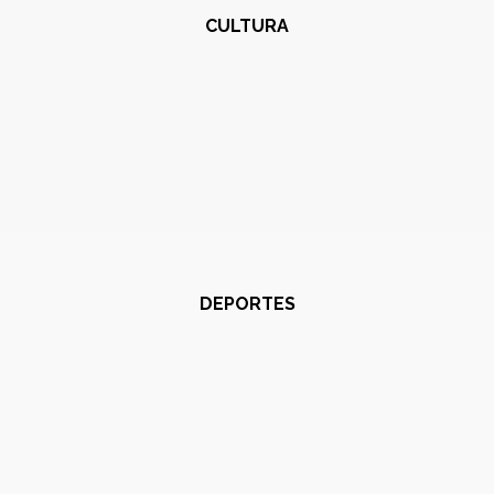
CULTURA
DEPORTES