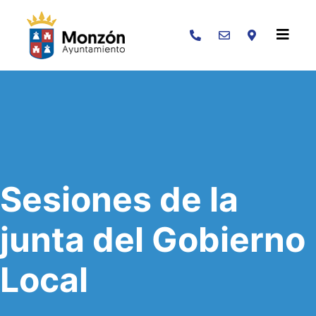
Buscar
Sesiones de la
junta del Gobierno
Local