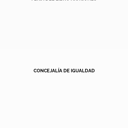
CONCEJALÍA DE IGUALDAD