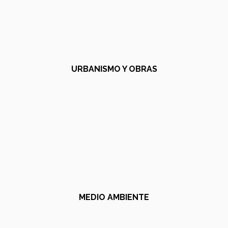
URBANISMO Y OBRAS
MEDIO AMBIENTE