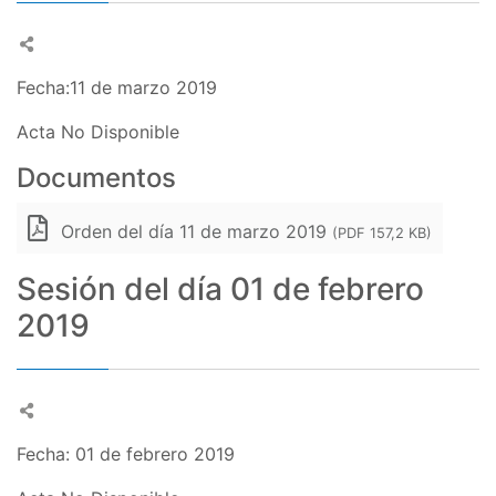
Fecha:11 de marzo 2019
Acta No Disponible
Documentos
Orden del día 11 de marzo 2019
(PDF 157,2 KB)
Sesión del día 01 de febrero
2019
Fecha: 01 de febrero 2019