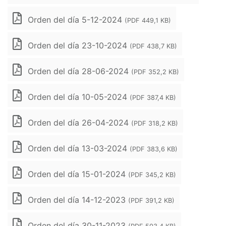
Orden del día 5-12-2024
(PDF 449,1 KB)
Orden del día 23-10-2024
(PDF 438,7 KB)
Orden del día 28-06-2024
(PDF 352,2 KB)
Orden del día 10-05-2024
(PDF 387,4 KB)
Orden del día 26-04-2024
(PDF 318,2 KB)
Orden del día 13-03-2024
(PDF 383,6 KB)
Orden del día 15-01-2024
(PDF 345,2 KB)
Orden del día 14-12-2023
(PDF 391,2 KB)
Orden del día 30-11-2023