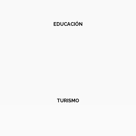
EDUCACIÓN
TURISMO