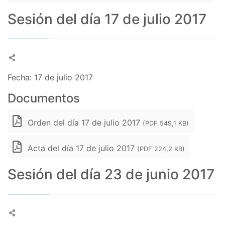
Sesión del día 17 de julio 2017
Fecha: 17 de julio 2017
Documentos
Orden del día 17 de julio 2017
(PDF 549,1 KB)
Acta del día 17 de julio 2017
(PDF 224,2 KB)
Sesión del día 23 de junio 2017