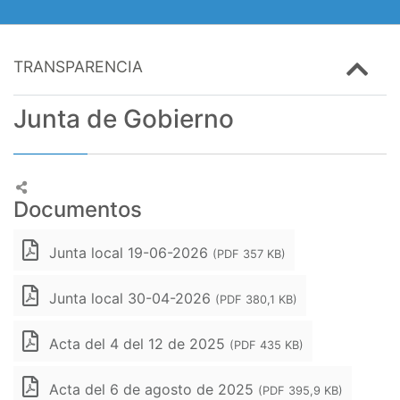
TRANSPARENCIA
Junta de Gobierno
Documentos
Junta local 19-06-2026
(PDF 357 KB)
Junta local 30-04-2026
(PDF 380,1 KB)
Acta del 4 del 12 de 2025
(PDF 435 KB)
Acta del 6 de agosto de 2025
(PDF 395,9 KB)