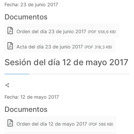
Fecha: 23 de junio 2017
Documentos
Orden del día 23 de junio 2017
(PDF 556,6 KB)
Acta del día 23 de junio 2017
(PDF 318,3 KB)
Sesión del día 12 de mayo 2017
Fecha: 12 de mayo 2017
Documentos
Orden del día 12 de mayo 2017
(PDF 586 KB)