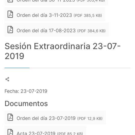
(PDF 503,4 KB)
Orden del día 3-11-2023
(PDF 385,5 KB)
Orden del día 17-08-2023
(PDF 384,6 KB)
Sesión Extraordinaria 23-07-
2019
Fecha: 23-07-2019
Documentos
Orden del día 23-07-2019
(PDF 12,9 KB)
Acta 23-07-2019
(PDF 85,2 KB)