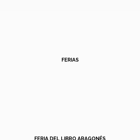
FERIAS
FERIA DEL LIBRO ARAGONÉS