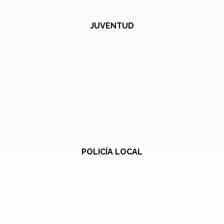
JUVENTUD
POLICÍA LOCAL