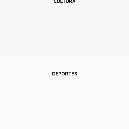
CULTURA
DEPORTES