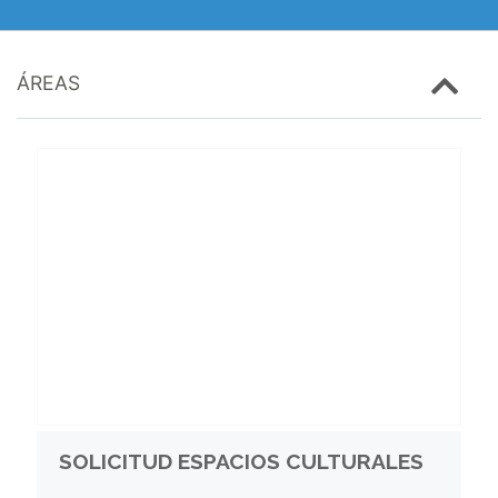
ÁREAS
SOLICITUD ESPACIOS CULTURALES