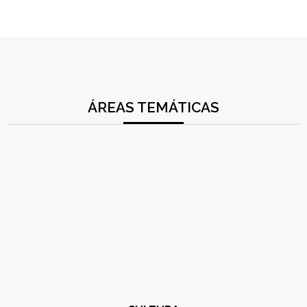
ÁREAS TEMÁTICAS