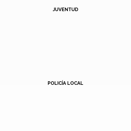
JUVENTUD
POLICÍA LOCAL