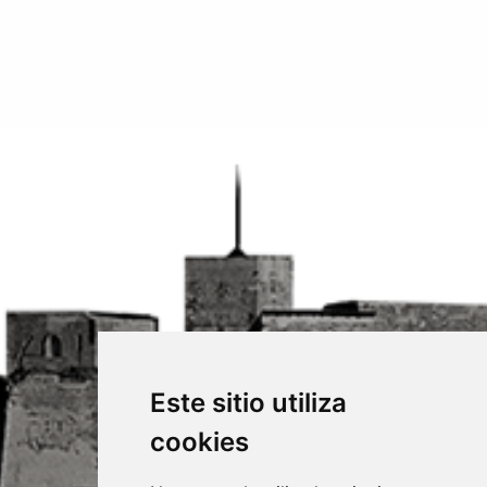
Este sitio utiliza
cookies