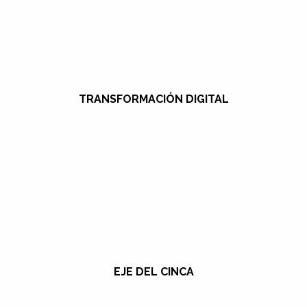
TRANSFORMACIÓN DIGITAL
EJE DEL CINCA