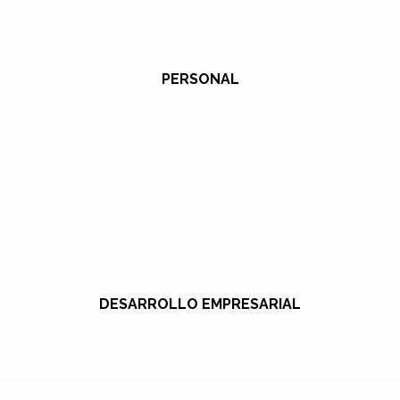
PERSONAL
DESARROLLO EMPRESARIAL