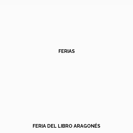
FERIAS
FERIA DEL LIBRO ARAGONÉS