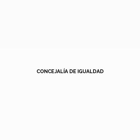
CONCEJALÍA DE IGUALDAD