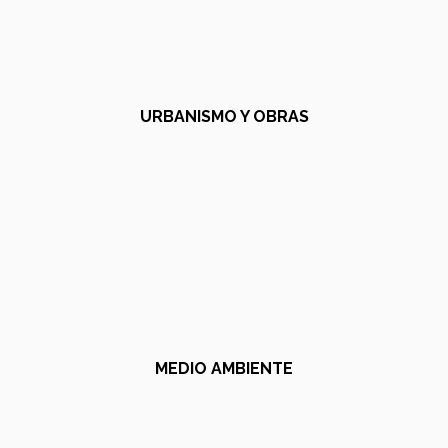
URBANISMO Y OBRAS
MEDIO AMBIENTE