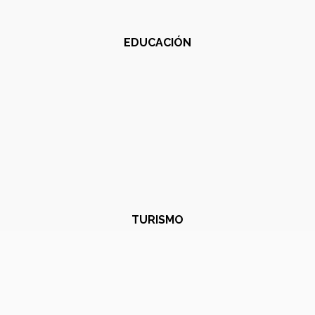
EDUCACIÓN
TURISMO