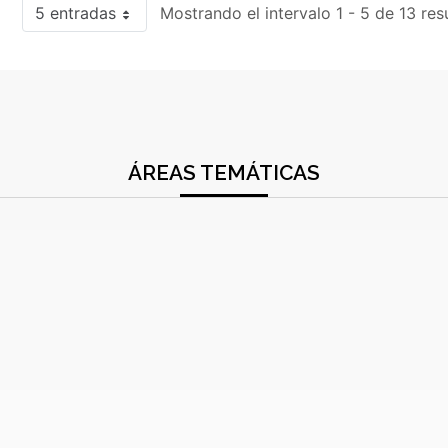
5 entradas
Mostrando el intervalo 1 - 5 de 13 res
ÁREAS TEMÁTICAS