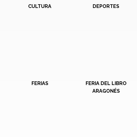
CULTURA
DEPORTES
FERIAS
FERIA DEL LIBRO
ARAGONÉS