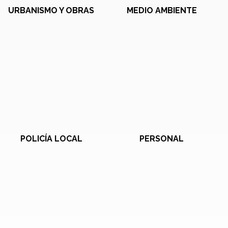
URBANISMO Y OBRAS
MEDIO AMBIENTE
POLICÍA LOCAL
PERSONAL