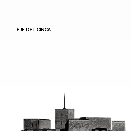
EJE DEL CINCA