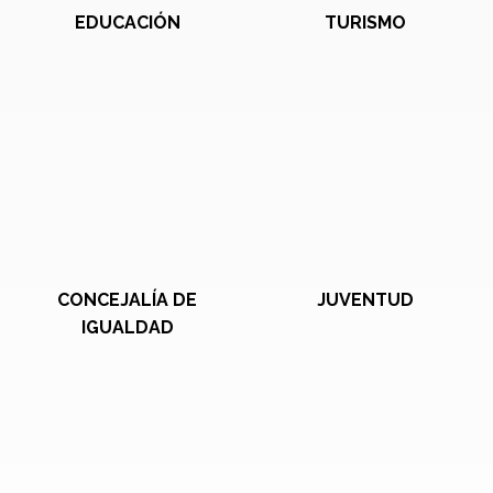
EDUCACIÓN
TURISMO
CONCEJALÍA DE
JUVENTUD
IGUALDAD