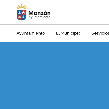
Ayuntamiento
El Municipio
Servicio