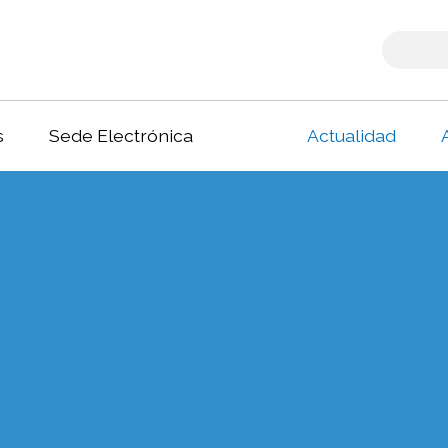
s
Sede Electrónica
Actualidad