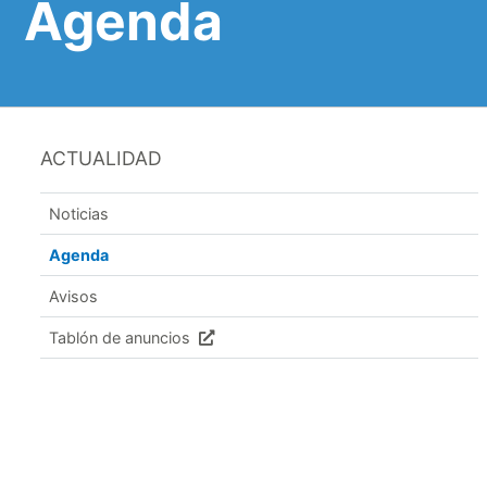
Agenda
ACTUALIDAD
Noticias
Agenda
Avisos
Tablón de anuncios