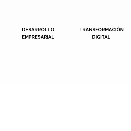
DESARROLLO
TRANSFORMACIÓN
EMPRESARIAL
DIGITAL