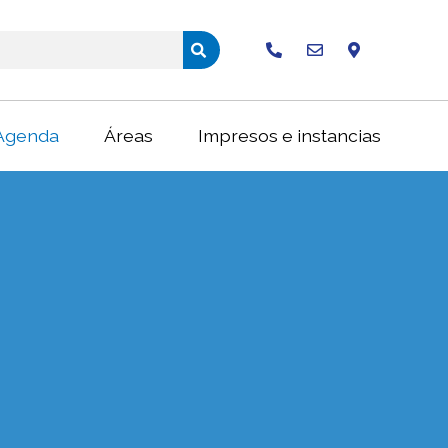
Buscar
Agenda
Áreas
Impresos e instancias