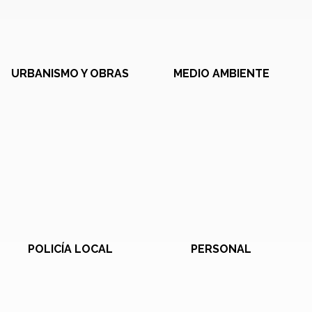
URBANISMO Y OBRAS
MEDIO AMBIENTE
POLICÍA LOCAL
PERSONAL