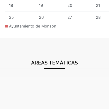
18
19
20
21
25
26
27
28
Ayuntamiento de Monzón
ÁREAS TEMÁTICAS