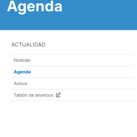
Agenda
ACTUALIDAD
Noticias
Agenda
Avisos
Tablón de anuncios