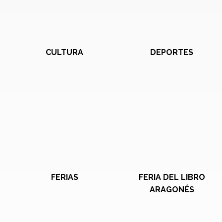
CULTURA
DEPORTES
FERIAS
FERIA DEL LIBRO
ARAGONÉS