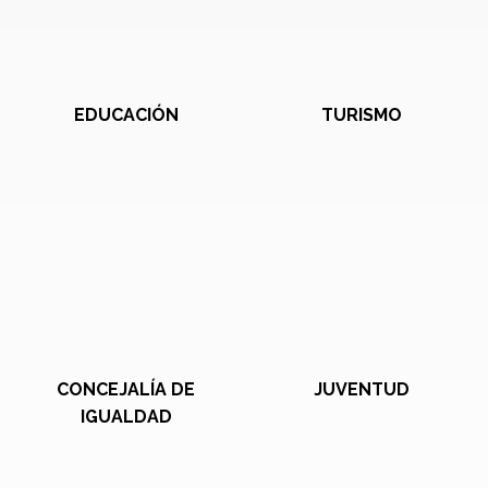
EDUCACIÓN
TURISMO
CONCEJALÍA DE
JUVENTUD
IGUALDAD