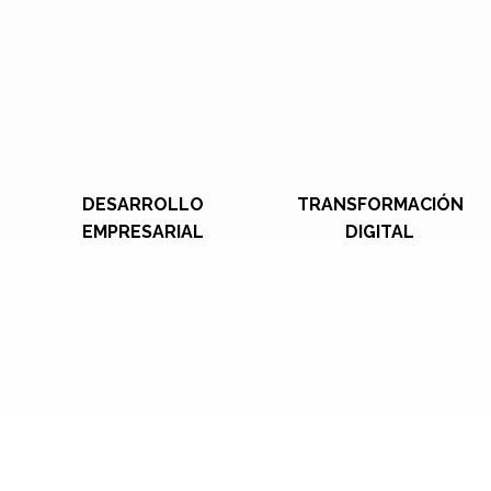
DESARROLLO
TRANSFORMACIÓN
EMPRESARIAL
DIGITAL