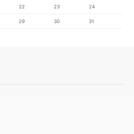
22
23
24
29
30
31