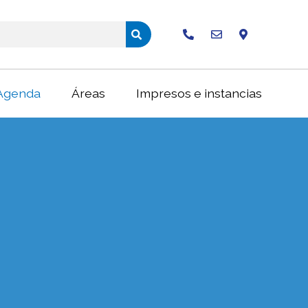
Buscar
Agenda
Áreas
Impresos e instancias