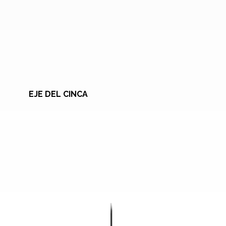
EJE DEL CINCA