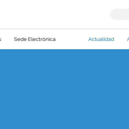
s
Sede Electrónica
Actualidad