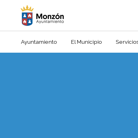
Ayuntamiento
El Municipio
Servicio