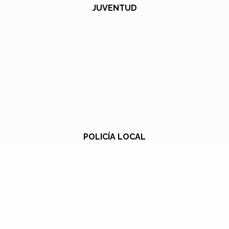
JUVENTUD
POLICÍA LOCAL