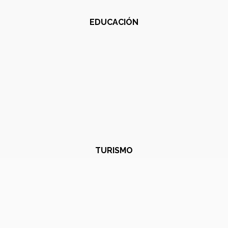
EDUCACIÓN
TURISMO