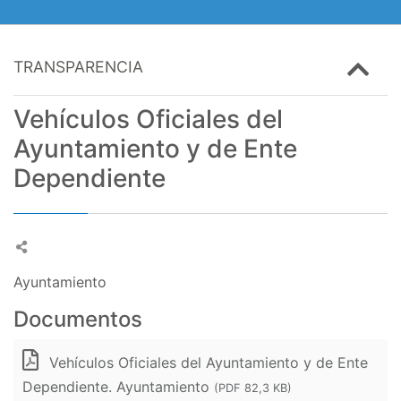
TRANSPARENCIA
Vehículos Oficiales del
Ayuntamiento y de Ente
Dependiente
Ayuntamiento
Documentos
Vehículos Oficiales del Ayuntamiento y de Ente
Dependiente. Ayuntamiento
(PDF 82,3 KB)