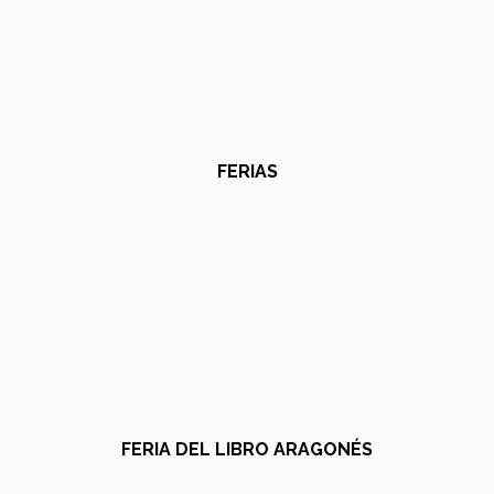
FERIAS
FERIA DEL LIBRO ARAGONÉS