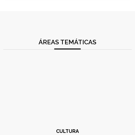
ÁREAS TEMÁTICAS
CULTURA