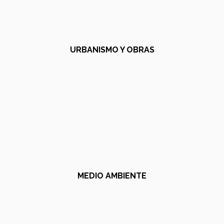
URBANISMO Y OBRAS
MEDIO AMBIENTE