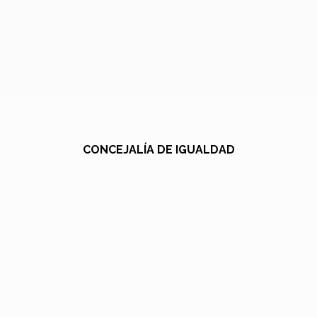
CONCEJALÍA DE IGUALDAD