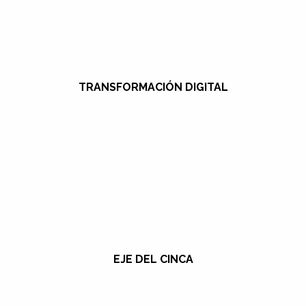
TRANSFORMACIÓN DIGITAL
EJE DEL CINCA