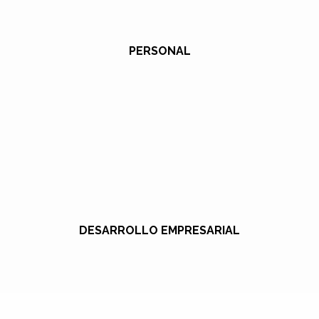
PERSONAL
DESARROLLO EMPRESARIAL