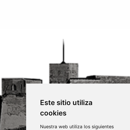
Este sitio utiliza
cookies
Nuestra web utiliza los siguientes