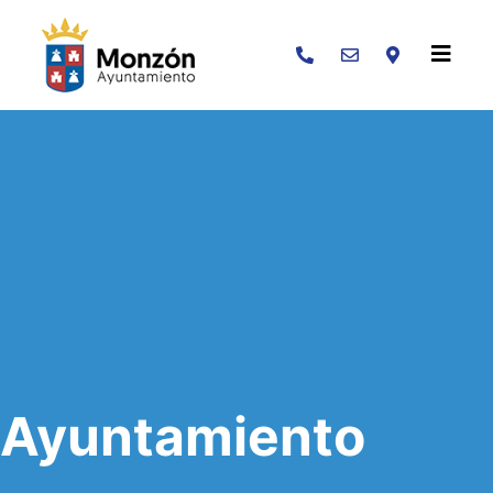
Buscar
Ayuntamiento