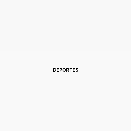
DEPORTES