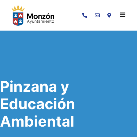
Buscar
Pinzana y
Educación
Ambiental