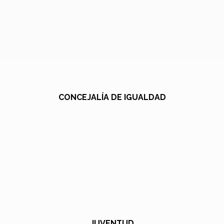
CONCEJALÍA DE IGUALDAD
JUVENTUD