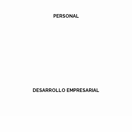
PERSONAL
DESARROLLO EMPRESARIAL