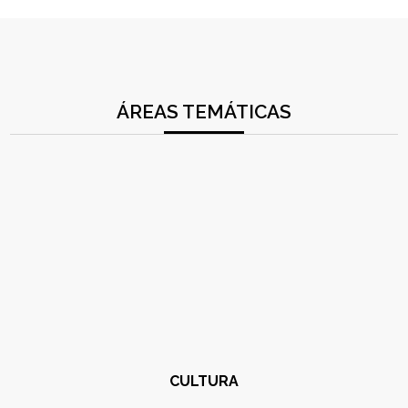
ÁREAS TEMÁTICAS
CULTURA