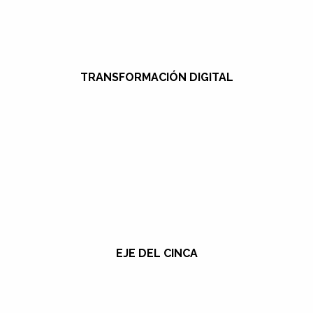
TRANSFORMACIÓN DIGITAL
EJE DEL CINCA