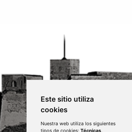
Este sitio utiliza
cookies
Nuestra web utiliza los siguientes
tipos de cookies:
Técnicas
,