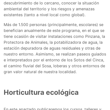
descubrimiento de lo cercano, conocer la situación
ambiental del territorio y los riesgos y amenazas
existentes (tanto a nivel local como global).
Más de 1.500 personas (principalmente, escolares) se
benefician anualmente de este programa, en el que se
tiene ocasión de visitar instalaciones como Pinzana, la
Protectora de Animales, la potabilizadora de agua, la
estación depuradora de aguas residuales y otras de
nuestro entorno. Asimismo, se realizan paseos guiados
e interpretados por el entorno de los Sotos del Cinca,
el camino fluvial del Sosa, loberas y otros entornos de
gran valor natural de nuestra localidad.
Horticultura ecológica
En este apartado publicaremos los cursos, talleres y