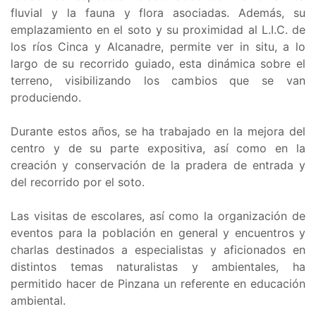
fluvial y la fauna y flora asociadas. Además, su
emplazamiento en el soto y su proximidad al L.I.C. de
los ríos Cinca y Alcanadre, permite ver in situ, a lo
largo de su recorrido guiado, esta dinámica sobre el
terreno, visibilizando los cambios que se van
produciendo.
Durante estos años, se ha trabajado en la mejora del
centro y de su parte expositiva, así como en la
creación y conservación de la pradera de entrada y
del recorrido por el soto.
Las visitas de escolares, así como la organización de
eventos para la población en general y encuentros y
charlas destinados a especialistas y aficionados en
distintos temas naturalistas y ambientales, ha
permitido hacer de Pinzana un referente en educación
ambiental.