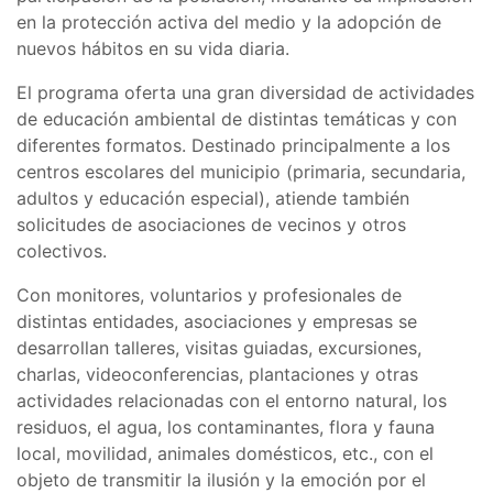
en la protección activa del medio y la adopción de
nuevos hábitos en su vida diaria.
El programa oferta una gran diversidad de actividades
de educación ambiental de distintas temáticas y con
diferentes formatos. Destinado principalmente a los
centros escolares del municipio (primaria, secundaria,
adultos y educación especial), atiende también
solicitudes de asociaciones de vecinos y otros
colectivos.
Con monitores, voluntarios y profesionales de
distintas entidades, asociaciones y empresas se
desarrollan talleres, visitas guiadas, excursiones,
charlas, videoconferencias, plantaciones y otras
actividades relacionadas con el entorno natural, los
residuos, el agua, los contaminantes, flora y fauna
local, movilidad, animales domésticos, etc., con el
objeto de transmitir la ilusión y la emoción por el