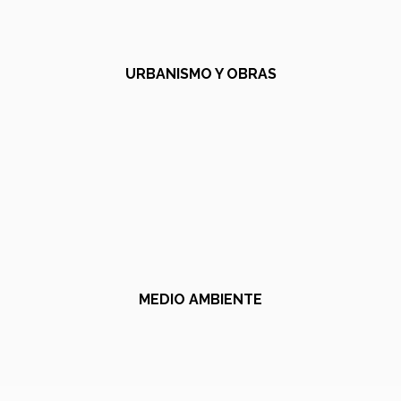
URBANISMO Y OBRAS
MEDIO AMBIENTE