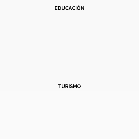
EDUCACIÓN
TURISMO