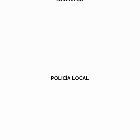
POLICÍA LOCAL