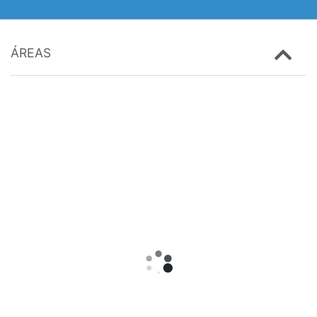
ÁREAS