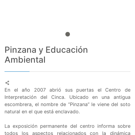
Pinzana y Educación
Ambiental
En el año 2007 abrió sus puertas el Centro de
Interpretación del Cinca. Ubicado en una antigua
escombrera, el nombre de “Pinzana” le viene del soto
natural en el que está enclavado.
La exposición permanente del centro informa sobre
todos los aspectos relacionados con la dinámica