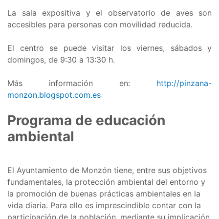
La sala expositiva y el observatorio de aves son
accesibles para personas con movilidad reducida.
El centro se puede visitar los viernes, sábados y
domingos, de 9:30 a 13:30 h.
Más información en:
http://pinzana-
monzon.blogspot.com.es
Programa de educación
ambiental
El Ayuntamiento de Monzón tiene, entre sus objetivos
fundamentales, la protección ambiental del entorno y
la promoción de buenas prácticas ambientales en la
vida diaria. Para ello es imprescindible contar con la
participación de la población, mediante su implicación