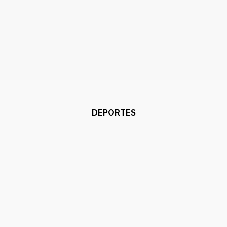
DEPORTES