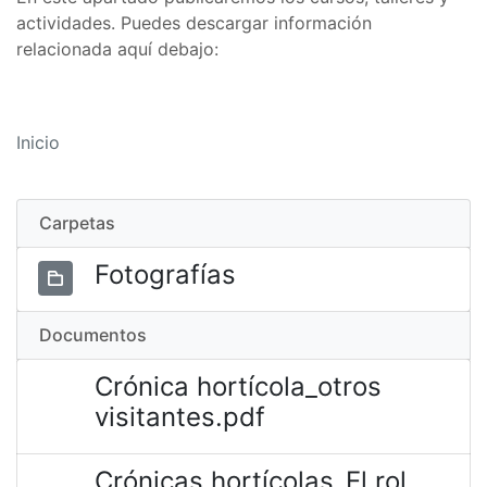
actividades. Puedes descargar información
relacionada aquí debajo:
Inicio
Carpetas
Fotografías
Documentos
Crónica hortícola_otros
visitantes.pdf
Crónicas hortícolas_El rol