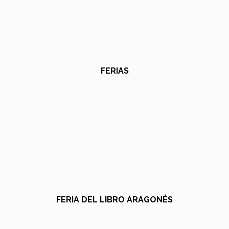
FERIAS
FERIA DEL LIBRO ARAGONÉS