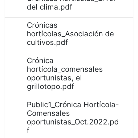
del clima.pdf
Crónicas
hortícolas_Asociación de
cultivos.pdf
Crónica
hortícola_comensales
oportunistas, el
grillotopo.pdf
Public1_Crónica Hortícola-
Comensales
oportunistas_Oct.2022.pd
f