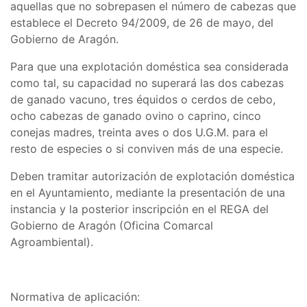
aquellas que no sobrepasen el número de cabezas que
establece el Decreto 94/2009, de 26 de mayo, del
Gobierno de Aragón.
Para que una explotación doméstica sea considerada
como tal, su capacidad no superará las dos cabezas
de ganado vacuno, tres équidos o cerdos de cebo,
ocho cabezas de ganado ovino o caprino, cinco
conejas madres, treinta aves o dos U.G.M. para el
resto de especies o si conviven más de una especie.
Deben tramitar autorización de explotación doméstica
en el Ayuntamiento, mediante la presentación de una
instancia y la posterior inscripción en el REGA del
Gobierno de Aragón (Oficina Comarcal
Agroambiental).
Normativa de aplicación: