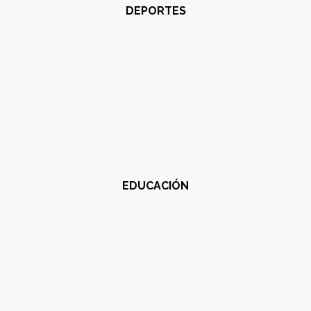
DEPORTES
EDUCACIÓN