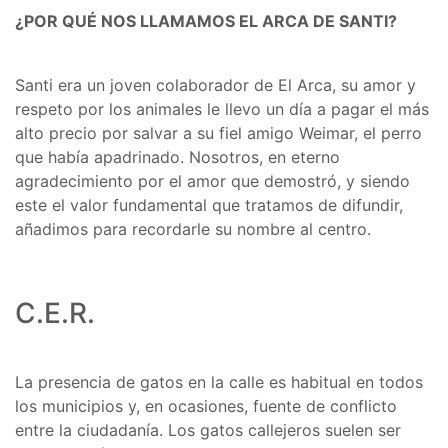
¿POR QUÉ NOS LLAMAMOS EL ARCA DE SANTI?
Santi era un joven colaborador de El Arca, su amor y
respeto por los animales le llevo un día a pagar el más
alto precio por salvar a su fiel amigo Weimar, el perro
que había apadrinado. Nosotros, en eterno
agradecimiento por el amor que demostró, y siendo
este el valor fundamental que tratamos de difundir,
añadimos para recordarle su nombre al centro.
C.E.R.
La presencia de gatos en la calle es habitual en todos
los municipios y, en ocasiones, fuente de conflicto
entre la ciudadanía. Los gatos callejeros suelen ser