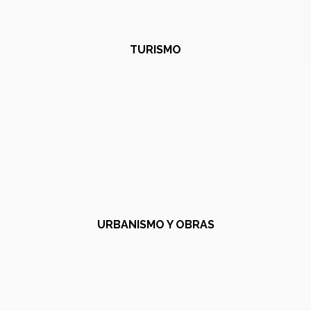
TURISMO
URBANISMO Y OBRAS