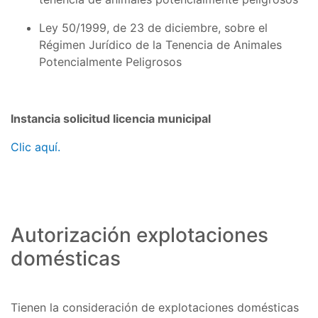
Ley 50/1999, de 23 de diciembre, sobre el
Régimen Jurídico de la Tenencia de Animales
Potencialmente Peligrosos
Instancia solicitud licencia municipal
Clic aquí.
Autorización explotaciones
domésticas
Tienen la consideración de explotaciones domésticas