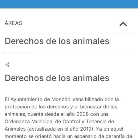
ÁREAS
Derechos de los animales
Derechos de los animales
El Ayuntamiento de Monzón, sensibilizado con la
protección de los derechos y el bienestar de los
animales, cuenta desde el año 2008 con una
Ordenanza Municipal de Control y Tenencia de
Animales (actualizada en el año 2019). Ya en aquel
momento se orientó hacia un escenario de garantía de