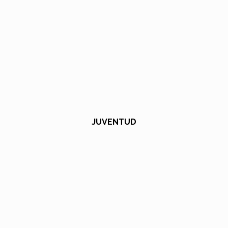
JUVENTUD