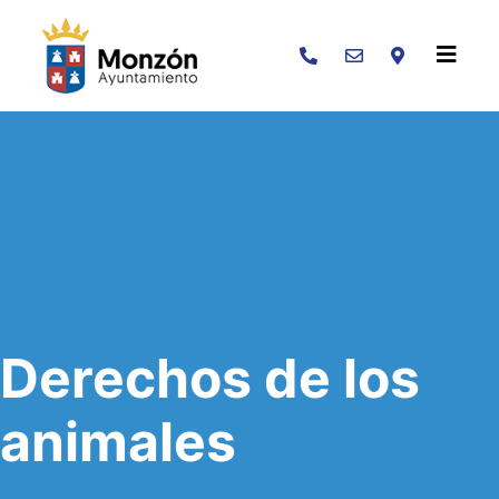
Buscar
Derechos de los
animales