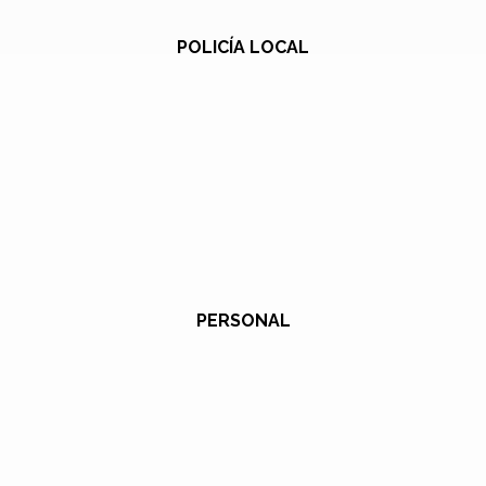
POLICÍA LOCAL
PERSONAL