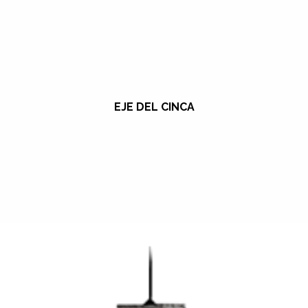
EJE DEL CINCA