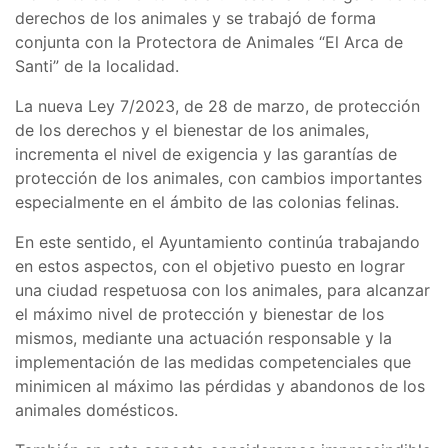
derechos de los animales y se trabajó de forma
conjunta con la Protectora de Animales “El Arca de
Santi” de la localidad.
La nueva Ley 7/2023, de 28 de marzo, de protección
de los derechos y el bienestar de los animales,
incrementa el nivel de exigencia y las garantías de
protección de los animales, con cambios importantes
especialmente en el ámbito de las colonias felinas.
En este sentido, el Ayuntamiento continúa trabajando
en estos aspectos, con el objetivo puesto en lograr
una ciudad respetuosa con los animales, para alcanzar
el máximo nivel de protección y bienestar de los
mismos, mediante una actuación responsable y la
implementación de las medidas competenciales que
minimicen al máximo las pérdidas y abandonos de los
animales domésticos.