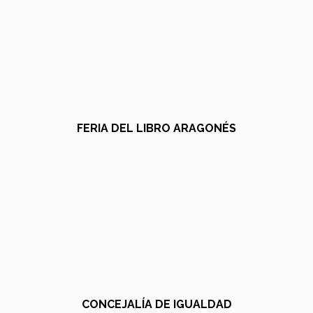
FERIA DEL LIBRO ARAGONÉS
CONCEJALÍA DE IGUALDAD