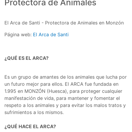
Protectora de Animales
El Arca de Santi - Protectora de Animales en Monzón
Página web:
El Arca de Santi
¿QUÉ ES EL ARCA?
Es un grupo de amantes de los animales que lucha por
un futuro mejor para ellos. El ARCA fue fundada en
1.995 en MONZÓN (Huesca), para proteger cualquier
manifestación de vida, para mantener y fomentar el
respeto a los animales y para evitar los malos tratos y
sufrimientos a los mismos.
¿QUÉ HACE EL ARCA?