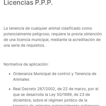
Licencias P.P.P.
La tenencia de cualquier animal clasificado como
potencialmente peligroso, requiere la previa obtención
de una licencia municipal, mediante la acreditación de
una serie de requisitos.
Normativa de aplicación:
Ordenanza Municipal de control y Tenencia de
Animales
Real Decreto 287/2002, de 22 de marzo, por el
que se desarrolla la Ley 50/1999, de 23 de
diciembre, sobre el régimen jurídico de la
tenencia de animales potencialmente peligrosos