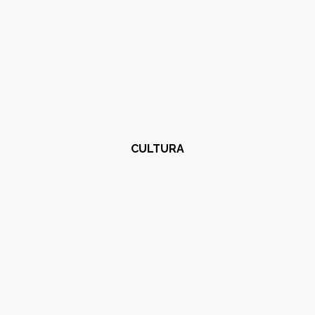
CULTURA