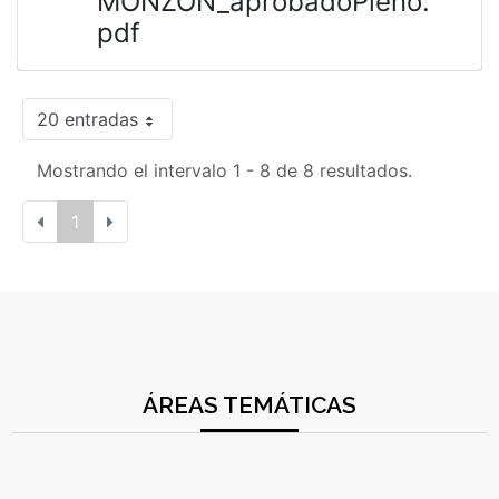
MONZÓN_aprobadoPleno.
pdf
20 entradas
Mostrando el intervalo 1 - 8 de 8 resultados.
1
ÁREAS TEMÁTICAS