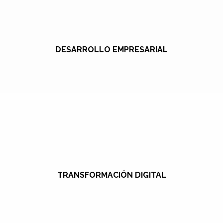
DESARROLLO EMPRESARIAL
TRANSFORMACIÓN DIGITAL