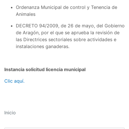
Ordenanza Municipal de control y Tenencia de
Animales
DECRETO 94/2009, de 26 de mayo, del Gobierno
de Aragón, por el que se aprueba la revisión de
las Directrices sectoriales sobre actividades e
instalaciones ganaderas.
Instancia solicitud licencia municipal
Clic aquí.
Inicio