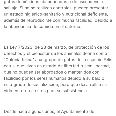
gatos domésticos abandonados o de ascendencia
salvaje. Si no se realizan controles, pueden presentar
un estado higiénico-sanitario y nutricional deficiente,
además de reproducirse con mucha facilidad, debido a
la abundancia de comida en el entorno.
La Ley 7/2023, de 28 de marzo, de protección de los
derechos y el bienestar de los animales define como
“Colonia felina” a un grupo de gatos de la especie Felis
catus, que viven en estado de libertad o semilibertad,
que no pueden ser abordados o mantenidos con
facilidad por los seres humanos debido a su bajo o
nulo grado de socialización, pero que desarrollan su
vida en torno a estos para su subsistencia.
Desde hace algunos años, el Ayuntamiento de