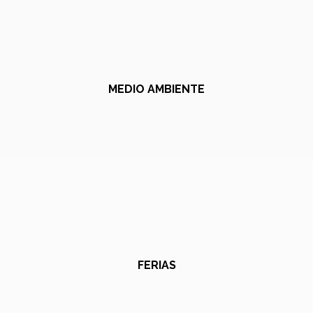
MEDIO AMBIENTE
FERIAS