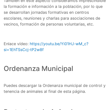
También en este aspecto consideramos imprescindible
la formación e información a la población, por lo que
se desarrollan jornadas formativas en centros
escolares, reuniones y charlas para asociaciones de
vecinos, formación de personas voluntarias, etc.
Enlace vídeo:
https://youtu.be/Yi01HJ-wM_c?
si=1EhTSsCcj-tP2w8f
Ordenanza Municipal
Puedes descargar la Ordenanza municipal de control y
tenencia de animales al final de esta página.