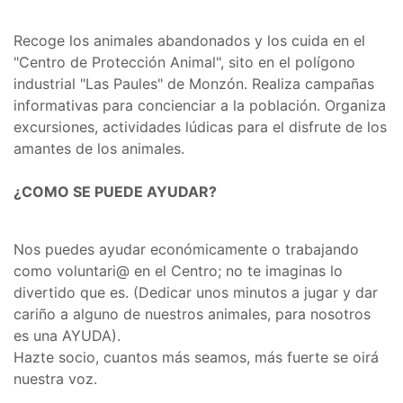
Recoge los animales abandonados y los cuida en el
"Centro de Protección Animal", sito en el polígono
industrial "Las Paules" de Monzón. Realiza campañas
informativas para concienciar a la población. Organiza
excursiones, actividades lúdicas para el disfrute de los
amantes de los animales.
¿COMO SE PUEDE AYUDAR?
Nos puedes ayudar económicamente o trabajando
como voluntari@ en el Centro; no te imaginas lo
divertido que es. (Dedicar unos minutos a jugar y dar
cariño a alguno de nuestros animales, para nosotros
es una AYUDA).
Hazte socio, cuantos más seamos, más fuerte se oirá
nuestra voz.