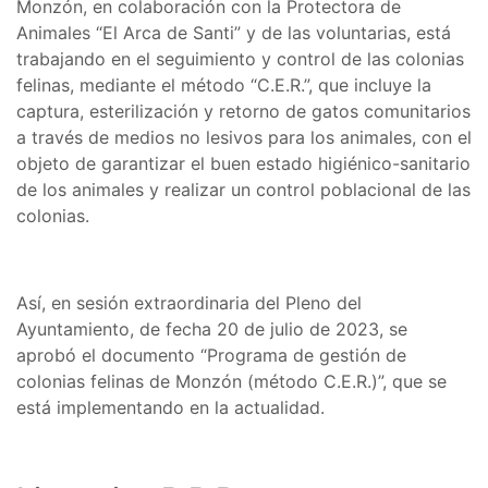
Monzón, en colaboración con la Protectora de
Animales “El Arca de Santi” y de las voluntarias, está
trabajando en el seguimiento y control de las colonias
felinas, mediante el método “C.E.R.”, que incluye la
captura, esterilización y retorno de gatos comunitarios
a través de medios no lesivos para los animales, con el
objeto de garantizar el buen estado higiénico-sanitario
de los animales y realizar un control poblacional de las
colonias.
Así, en sesión extraordinaria del Pleno del
Ayuntamiento, de fecha 20 de julio de 2023, se
aprobó el documento “Programa de gestión de
colonias felinas de Monzón (método C.E.R.)”, que se
está implementando en la actualidad.