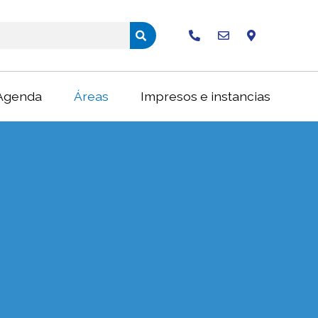
Buscar
Agenda
Áreas
Impresos e instancias