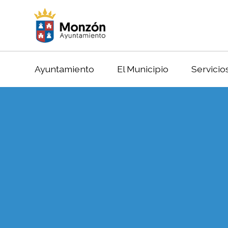
Ayuntamiento
El Municipio
Servicio