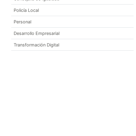
Policía Local
Personal
Desarrollo Empresarial
Transformación Digital