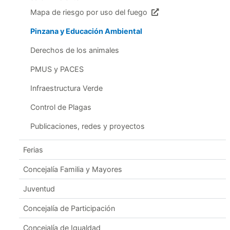
Mapa de riesgo por uso del fuego
Pinzana y Educación Ambiental
Derechos de los animales
PMUS y PACES
Infraestructura Verde
Control de Plagas
Publicaciones, redes y proyectos
Ferias
Concejalía Familia y Mayores
Juventud
Concejalía de Participación
Concejalía de Igualdad