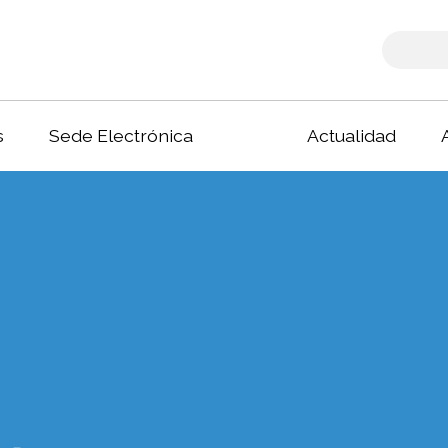
s
Sede Electrónica
Actualidad