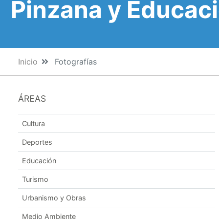
Pinzana y Educac
Inicio
Fotografías
ÁREAS
Cultura
Deportes
Educación
Turismo
Urbanismo y Obras
Medio Ambiente