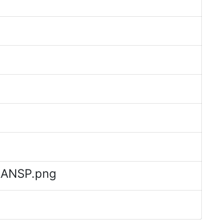
TRANSP.png