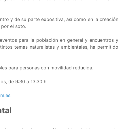
ntro y de su parte expositiva, así como en la creación
 por el soto.
 eventos para la población en general y encuentros y
stintos temas naturalistas y ambientales, ha permitido
bles para personas con movilidad reducida.
os, de 9:30 a 13:30 h.
om.es
tal