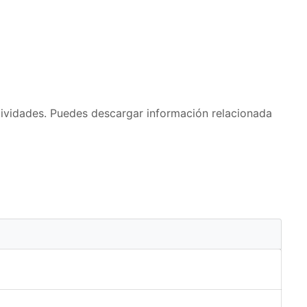
ctividades. Puedes descargar información relacionada