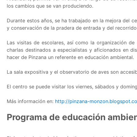
los cambios que se van produciendo.
Durante estos años, se ha trabajado en la mejora del ce
y conservación de la pradera de entrada y del recorrido
Las visitas de escolares, así como la organización de
charlas destinados a especialistas y aficionados en di
hacer de Pinzana un referente en educación ambiental.
La sala expositiva y el observatorio de aves son accesi
El centro se puede visitar los viernes, sábados y doming
Más información en:
http://pinzana-monzon.blogspot.c
Programa de educación ambien