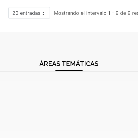
20 entradas
Mostrando el intervalo 1 - 9 de 9 re
ÁREAS TEMÁTICAS