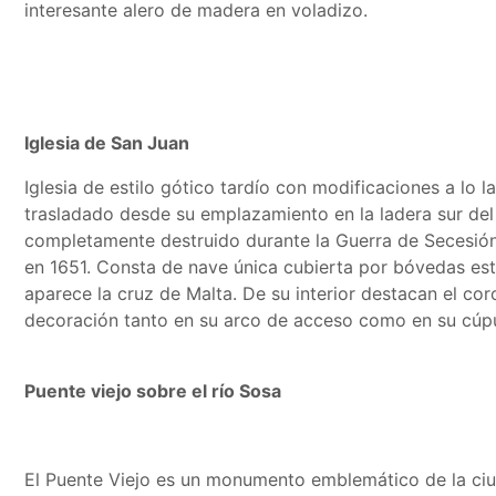
interesante alero de madera en voladizo.
Iglesia de San Juan
Iglesia de estilo gótico tardío con modificaciones a lo l
trasladado desde su emplazamiento en la ladera sur del
completamente destruido durante la Guerra de Secesión
en 1651. Consta de nave única cubierta por bóvedas est
aparece la cruz de Malta. De su interior destacan el cor
decoración tanto en su arco de acceso como en su cúpu
Puente viejo sobre el río Sosa
El Puente Viejo es un monumento emblemático de la ciu