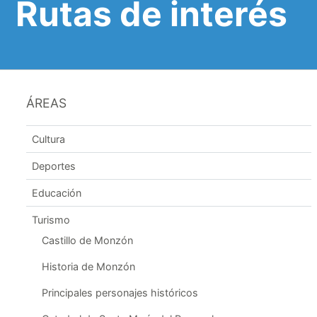
Rutas de interés
ÁREAS
Cultura
Deportes
Educación
Turismo
Castillo de Monzón
Historia de Monzón
Principales personajes históricos