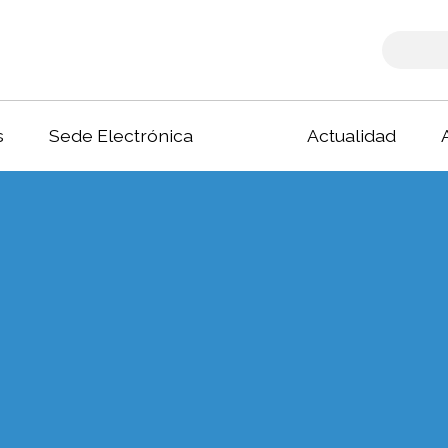
s
Sede Electrónica
Actualidad