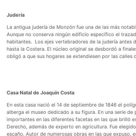
Judería
La antigua judería de Monzón fue una de las más notabl
Aunque no conserva ningún edificio específico el trazad
habitantes. Los ejes vertebradores de la judería antes d
hasta la Costera. El núcleo original se desbordó a final
obligó a que sus hogares se extendiesen por las calles 
Casa Natal de Joaquín Costa
En esta casa nació el 14 de septiembre de 1846 el políg
alberga el museo dedicado a su figura. En una serie de
importantes en las diferentes facetas en las que brilló es
Derecho, además de experto en agricultura. Fue elegid
escaño. Autor de numerosas obras en las que expuso, e