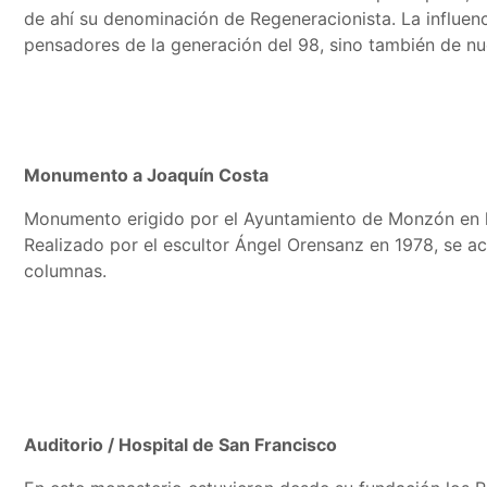
de ahí su denominación de Regeneracionista. La influen
pensadores de la generación del 98, sino también de nu
Monumento a Joaquín Costa
Monumento erigido por el Ayuntamiento de Monzón en ho
Realizado por el escultor Ángel Orensanz en 1978, se 
columnas.
Auditorio / Hospital de San Francisco