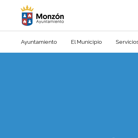
Ayuntamiento
El Municipio
Servicio