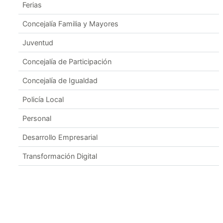
Ferias
Concejalía Familia y Mayores
Juventud
Concejalía de Participación
Concejalía de Igualdad
Policía Local
Personal
Desarrollo Empresarial
Transformación Digital