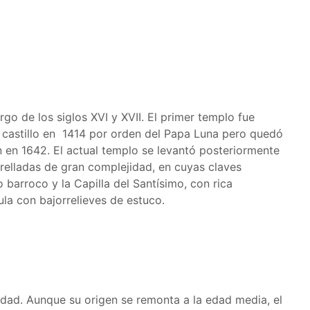
argo de los siglos XVI y XVII. El primer templo fue
 castillo en 1414 por orden del Papa Luna pero quedó
 en 1642. El actual templo se levantó posteriormente
relladas de gran complejidad, en cuyas claves
o barroco y la Capilla del Santísimo, con rica
la con bajorrelieves de estuco.
dad. Aunque su origen se remonta a la edad media, el