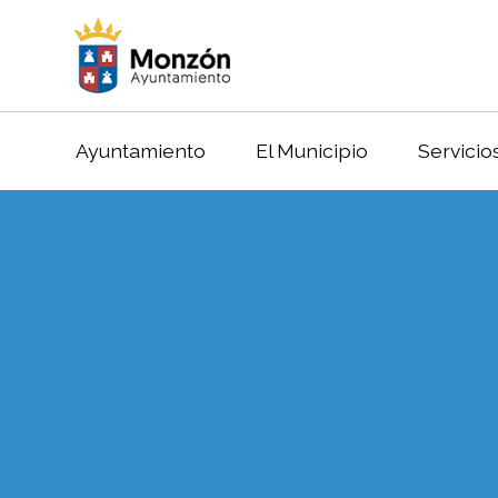
Ayuntamiento
El Municipio
Servicio