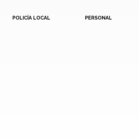
POLICÍA LOCAL
PERSONAL