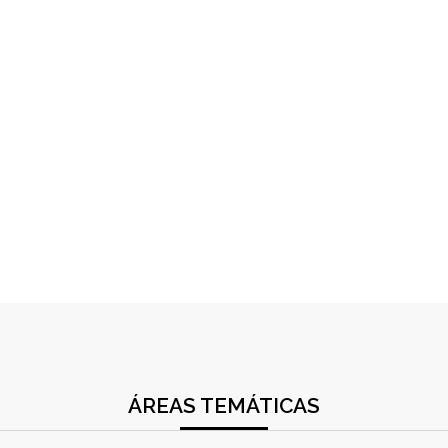
ÁREAS TEMÁTICAS