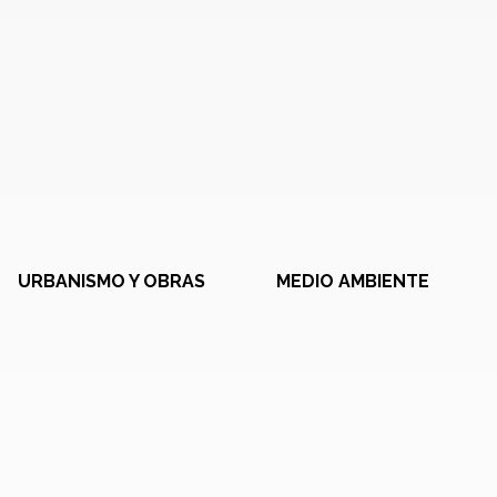
URBANISMO Y OBRAS
MEDIO AMBIENTE