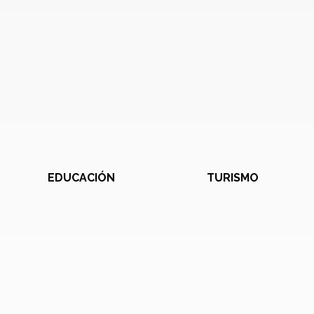
EDUCACIÓN
TURISMO