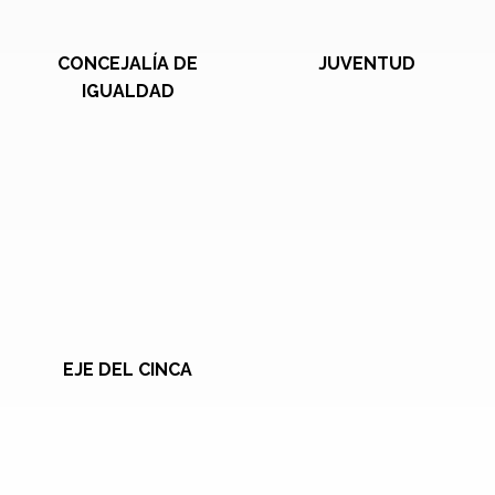
CONCEJALÍA DE
JUVENTUD
IGUALDAD
EJE DEL CINCA