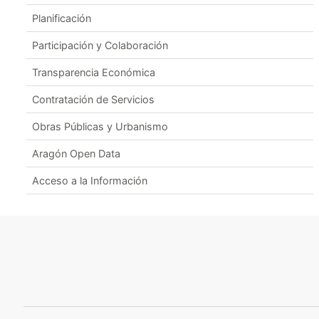
Planificación
Participación y Colaboración
Transparencia Económica
Contratación de Servicios
Obras Públicas y Urbanismo
Aragón Open Data
Acceso a la Información