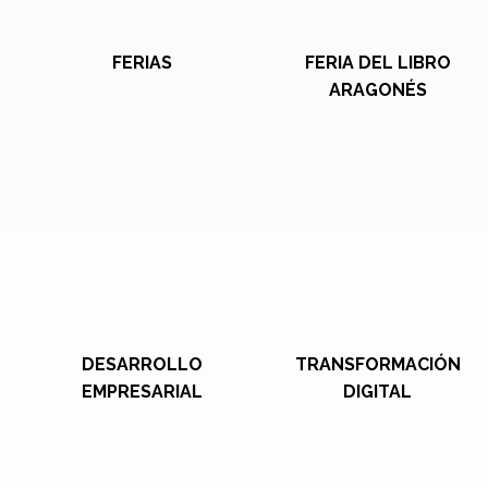
FERIAS
FERIA DEL LIBRO
ARAGONÉS
DESARROLLO
TRANSFORMACIÓN
EMPRESARIAL
DIGITAL