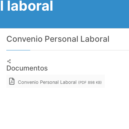
 laboral
Convenio Personal Laboral
Documentos
Convenio Personal Laboral
(PDF 898 KB)