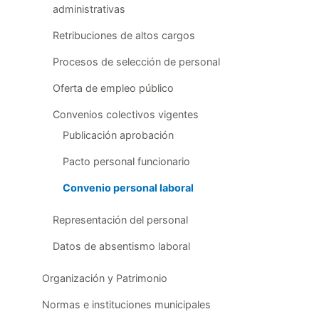
administrativas
Retribuciones de altos cargos
Procesos de selección de personal
Oferta de empleo público
Convenios colectivos vigentes
Publicación aprobación
Pacto personal funcionario
Convenio personal laboral
Representación del personal
Datos de absentismo laboral
Organización y Patrimonio
Normas e instituciones municipales