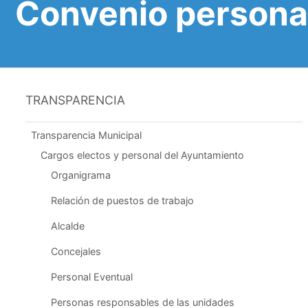
Convenio personal
TRANSPARENCIA
Transparencia Municipal
Cargos electos y personal del Ayuntamiento
Organigrama
Relación de puestos de trabajo
Alcalde
Concejales
Personal Eventual
Personas responsables de las unidades