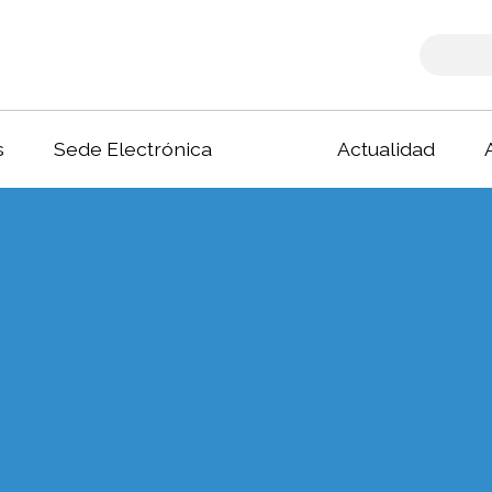
s
Sede Electrónica
Actualidad