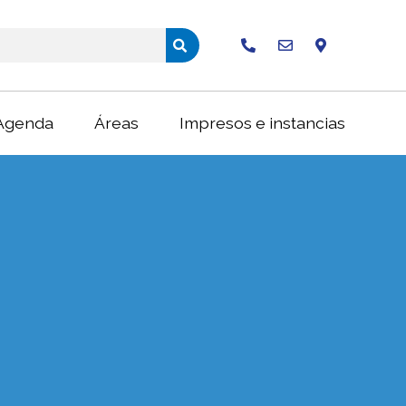
Buscar
Agenda
Áreas
Impresos e instancias