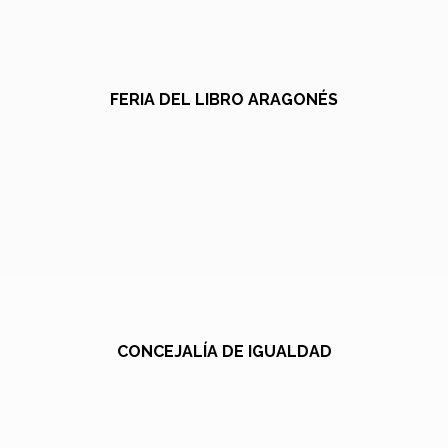
FERIA DEL LIBRO ARAGONÉS
CONCEJALÍA DE IGUALDAD