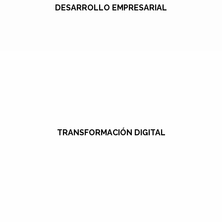
DESARROLLO EMPRESARIAL
TRANSFORMACIÓN DIGITAL