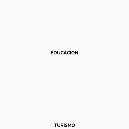
EDUCACIÓN
TURISMO