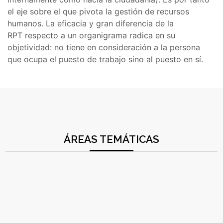
el eje sobre el que pivota la gestión de recursos
humanos. La eficacia y gran diferencia de la
RPT respecto a un organigrama radica en su
objetividad: no tiene en consideración a la persona
que ocupa el puesto de trabajo sino al puesto en sí.
ÁREAS TEMÁTICAS