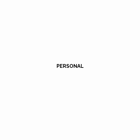
PERSONAL