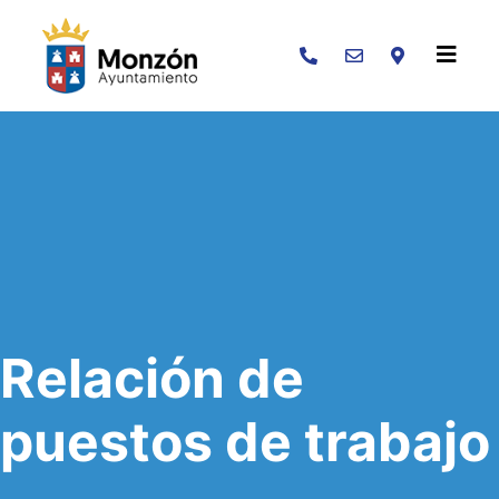
Buscar
Relación de
puestos de trabajo