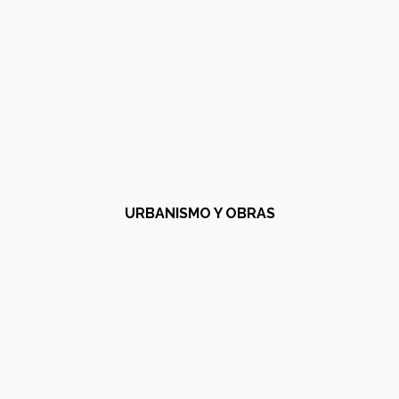
URBANISMO Y OBRAS