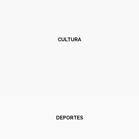
CULTURA
DEPORTES