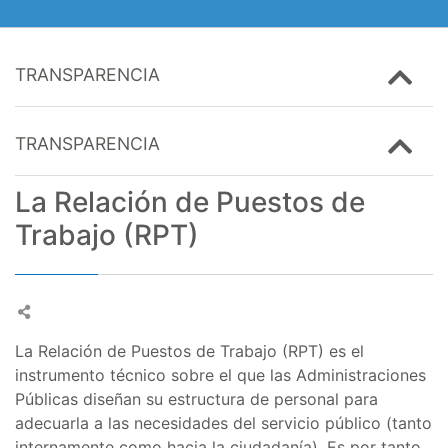
TRANSPARENCIA
TRANSPARENCIA
La Relación de Puestos de
Trabajo (RPT)
La Relación de Puestos de Trabajo (RPT) es el
instrumento técnico sobre el que las Administraciones
Públicas diseñan su estructura de personal para
adecuarla a las necesidades del servicio público (tanto
internamente como hacia la ciudadanía). Es por tanto