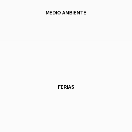
MEDIO AMBIENTE
FERIAS