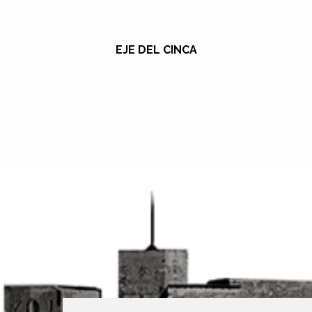
EJE DEL CINCA