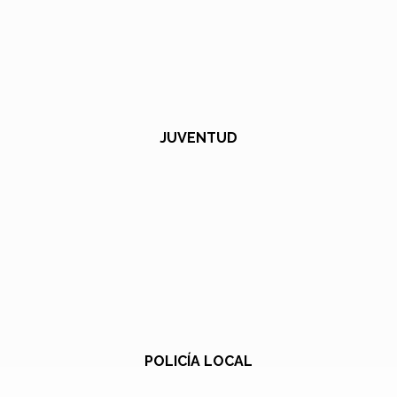
JUVENTUD
POLICÍA LOCAL