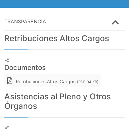
TRANSPARENCIA
Retribuciones Altos Cargos
Documentos
Retribuciones Altos Cargos
(PDF 94 KB)
Asistencias al Pleno y Otros
Órganos