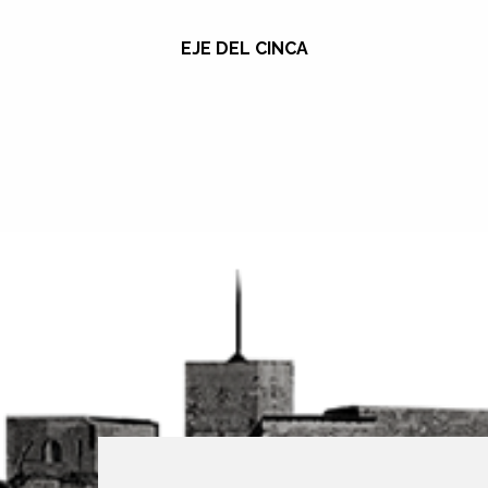
EJE DEL CINCA