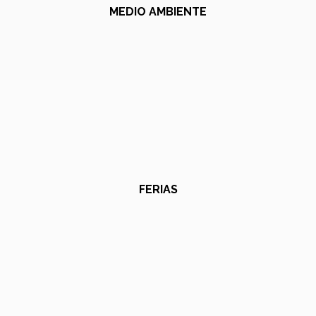
MEDIO AMBIENTE
FERIAS