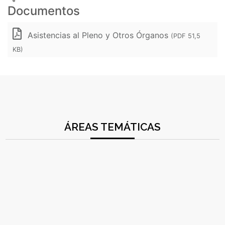
Documentos
Asistencias al Pleno y Otros Órganos
(PDF 51,5
KB)
ÁREAS TEMÁTICAS