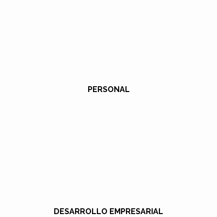
PERSONAL
DESARROLLO EMPRESARIAL