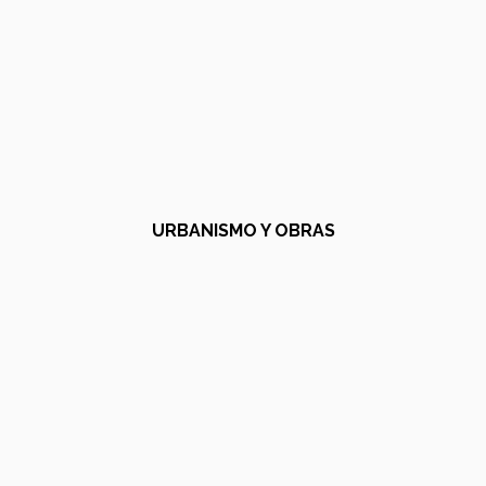
URBANISMO Y OBRAS