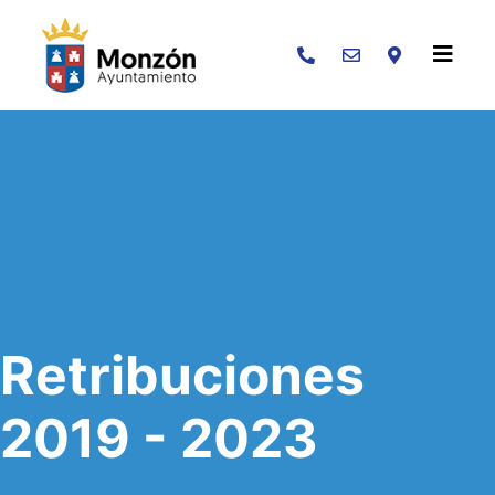
Buscar
Retribuciones
2019 - 2023