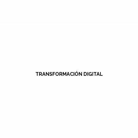
TRANSFORMACIÓN DIGITAL