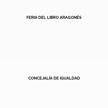
FERIA DEL LIBRO ARAGONÉS
CONCEJALÍA DE IGUALDAD