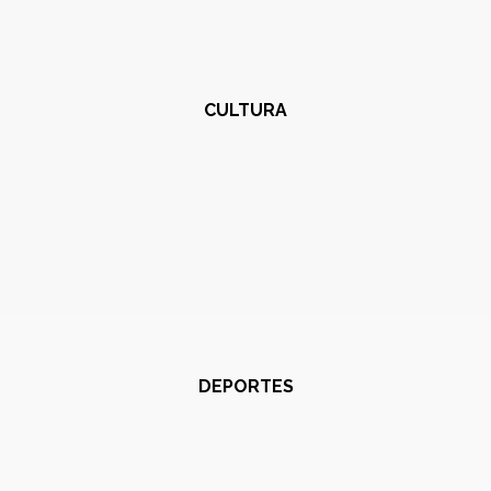
CULTURA
DEPORTES