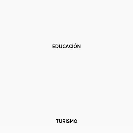
EDUCACIÓN
TURISMO