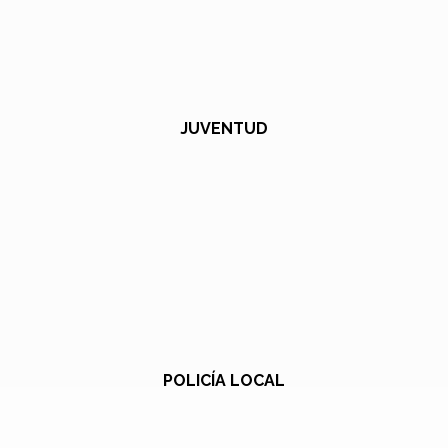
JUVENTUD
POLICÍA LOCAL