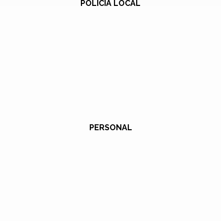
POLICÍA LOCAL
PERSONAL