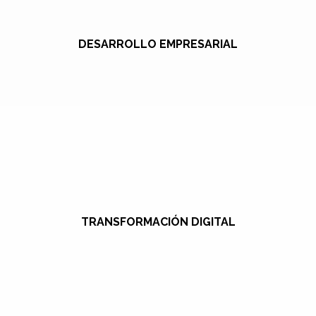
DESARROLLO EMPRESARIAL
TRANSFORMACIÓN DIGITAL