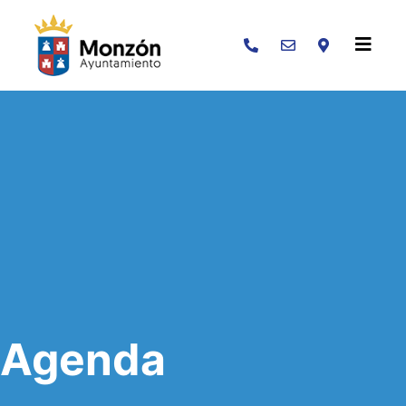
Buscar
Agenda