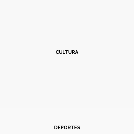
CULTURA
DEPORTES