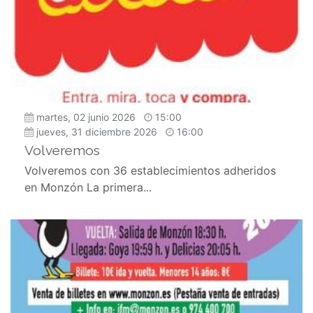
martes, 02 junio 2026
15:00
jueves, 31 diciembre 2026
16:00
Volveremos
Volveremos con 36 establecimientos adheridos
en Monzón La primera...