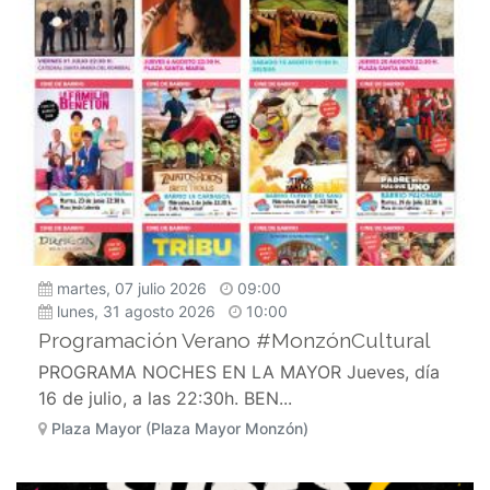
martes, 07 julio 2026
09:00
lunes, 31 agosto 2026
10:00
Programación Verano #MonzónCultural
PROGRAMA NOCHES EN LA MAYOR Jueves, día
16 de julio, a las 22:30h. BEN...
Plaza Mayor (Plaza Mayor Monzón)