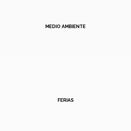
MEDIO AMBIENTE
FERIAS