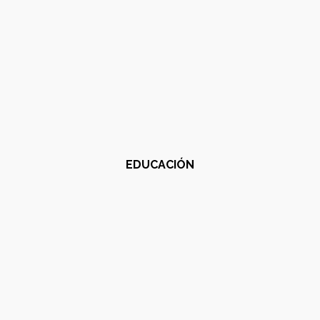
EDUCACIÓN