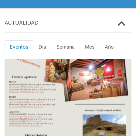
ACTUALIDAD
Eventos
Día
Semana
Mes
Año