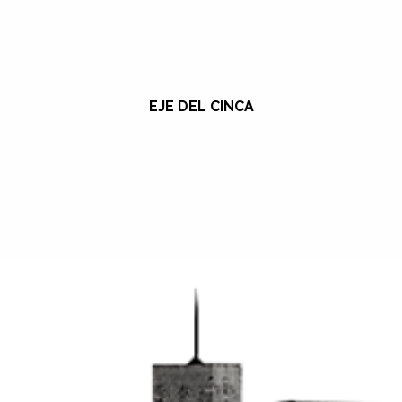
EJE DEL CINCA