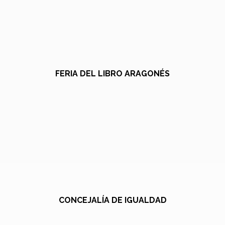
FERIA DEL LIBRO ARAGONÉS
CONCEJALÍA DE IGUALDAD