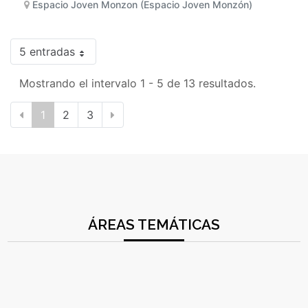
Espacio Joven Monzon (Espacio Joven Monzón)
5 entradas
Mostrando el intervalo 1 - 5 de 13 resultados.
1
2
3
ÁREAS TEMÁTICAS