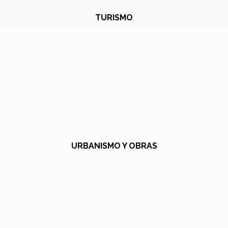
TURISMO
URBANISMO Y OBRAS