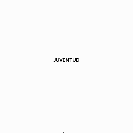
JUVENTUD