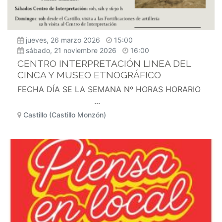
jueves, 26 marzo 2026
15:00
sábado, 21 noviembre 2026
16:00
CENTRO INTERPRETACIÓN LINEA DEL
CINCA Y MUSEO ETNOGRÁFICO
FECHA DÍA SE LA SEMANA Nº HORAS HORARIO
...
Castillo (Castillo Monzón)