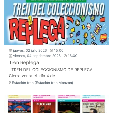
jueves, 02 julio 2026
15:00
viernes, 04 septiembre 2026
16:00
Tren Replega
TREN DEL COLECCIONISMO DE REPLEGA
Cierre venta el día 4 de...
Estación tren (Estación tren Monzon)