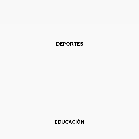
DEPORTES
EDUCACIÓN