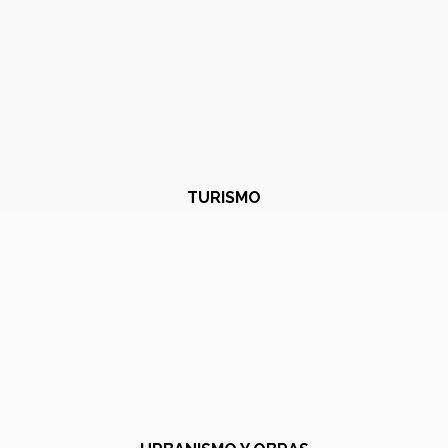
TURISMO