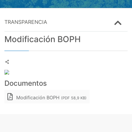
TRANSPARENCIA
Modificación BOPH
Documentos
Modificación BOPH
(PDF 58,9 KB)