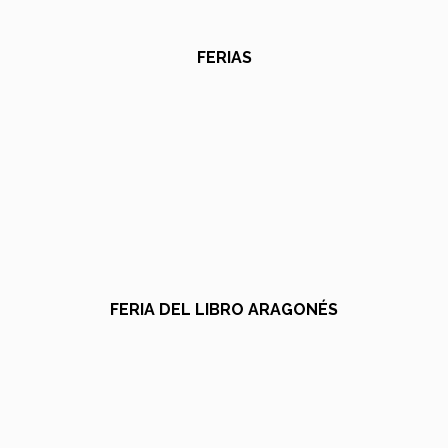
FERIAS
FERIA DEL LIBRO ARAGONÉS