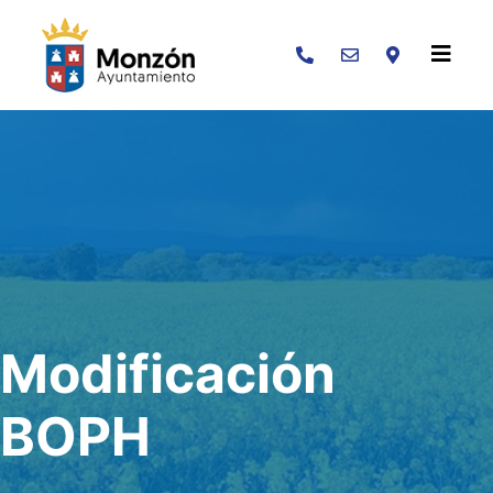
Buscar
Modificación
BOPH