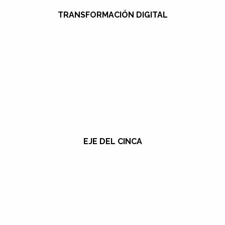
TRANSFORMACIÓN DIGITAL
EJE DEL CINCA