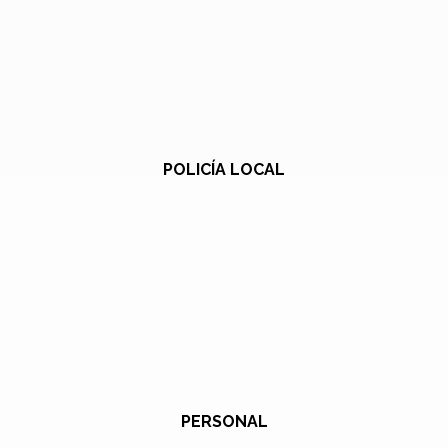
POLICÍA LOCAL
PERSONAL