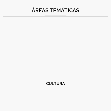
ÁREAS TEMÁTICAS
CULTURA