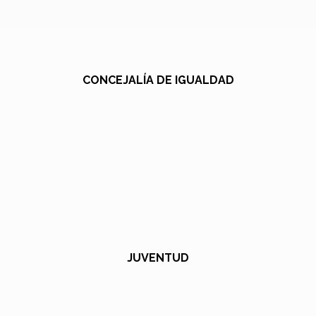
CONCEJALÍA DE IGUALDAD
JUVENTUD