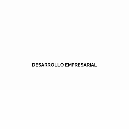
DESARROLLO EMPRESARIAL