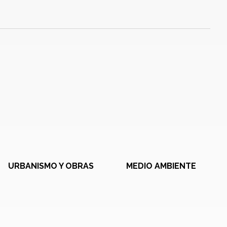
URBANISMO Y OBRAS
MEDIO AMBIENTE