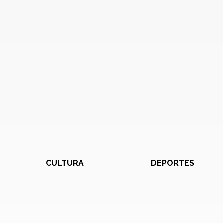
CULTURA
DEPORTES