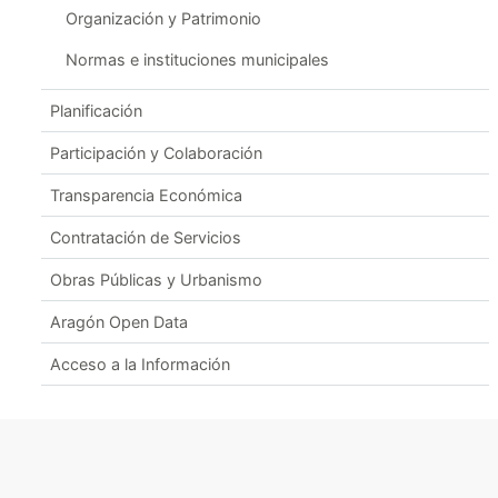
Organización y Patrimonio
Normas e instituciones municipales
Planificación
Participación y Colaboración
Transparencia Económica
Contratación de Servicios
Obras Públicas y Urbanismo
Aragón Open Data
Acceso a la Información