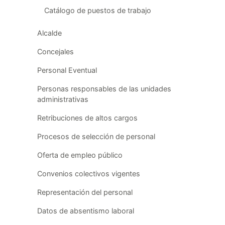
Catálogo de puestos de trabajo
Alcalde
Concejales
Personal Eventual
Personas responsables de las unidades
administrativas
Retribuciones de altos cargos
Procesos de selección de personal
Oferta de empleo público
Convenios colectivos vigentes
Representación del personal
Datos de absentismo laboral