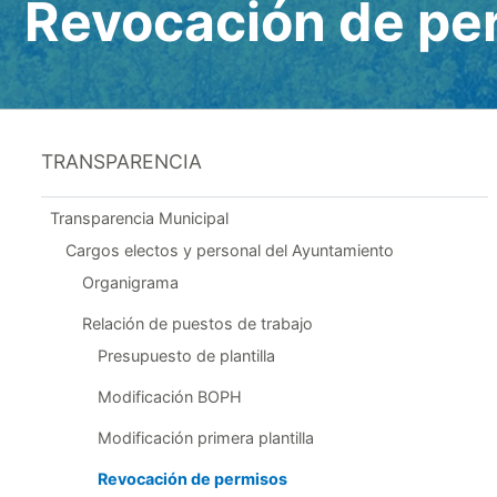
Revocación de pe
TRANSPARENCIA
Transparencia Municipal
Cargos electos y personal del Ayuntamiento
Organigrama
Relación de puestos de trabajo
Presupuesto de plantilla
Modificación BOPH
Modificación primera plantilla
Revocación de permisos