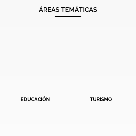
ÁREAS TEMÁTICAS
EDUCACIÓN
TURISMO