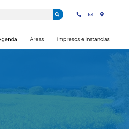
Buscar
Agenda
Áreas
Impresos e instancias