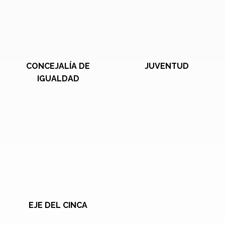
CONCEJALÍA DE
JUVENTUD
IGUALDAD
EJE DEL CINCA