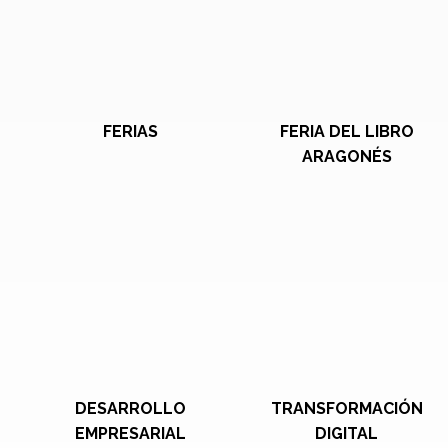
FERIAS
FERIA DEL LIBRO
ARAGONÉS
DESARROLLO
TRANSFORMACIÓN
EMPRESARIAL
DIGITAL