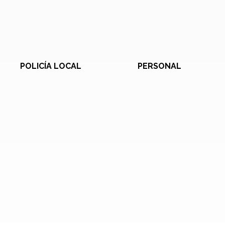
POLICÍA LOCAL
PERSONAL