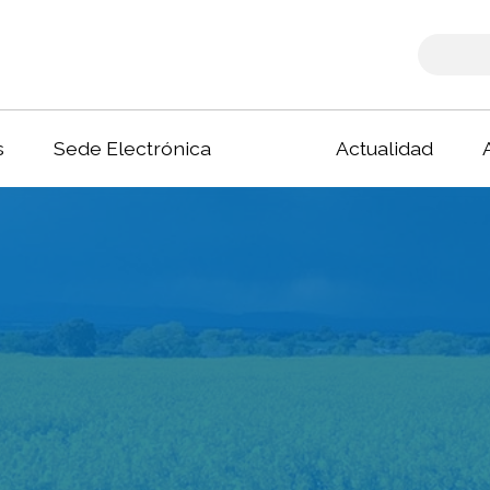
s
Sede Electrónica
Actualidad