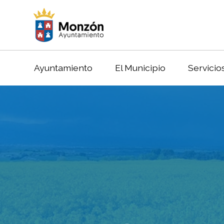
Ayuntamiento
El Municipio
Servicio