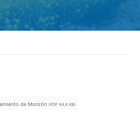
tamiento de Monzón
(PDF 64,6 KB)