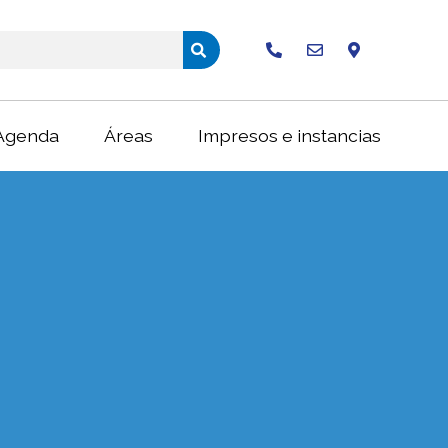
Buscar
Agenda
Áreas
Impresos e instancias