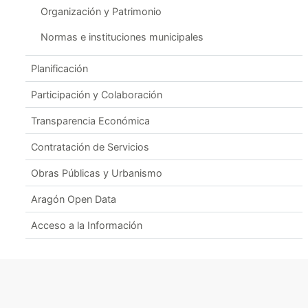
Organización y Patrimonio
Normas e instituciones municipales
Planificación
Participación y Colaboración
Transparencia Económica
Contratación de Servicios
Obras Públicas y Urbanismo
Aragón Open Data
Acceso a la Información