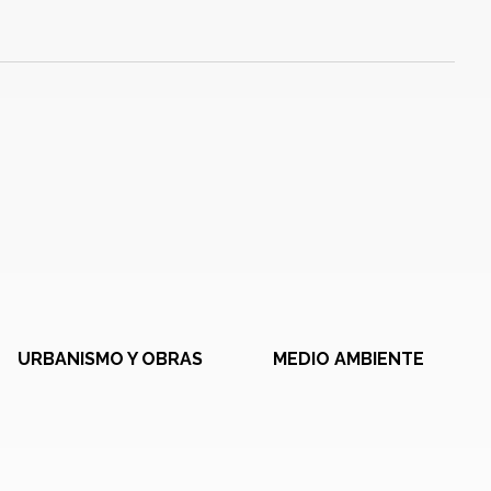
URBANISMO Y OBRAS
MEDIO AMBIENTE