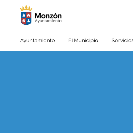
Ayuntamiento
El Municipio
Servicio