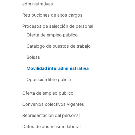
administrativas
Retribuciones de altos cargos
Procesos de selección de personal
Oferta de empleo público
Catálogo de puestos de trabajo
Bolsas
Movilidad interadministrativa
Oposición libre policía
Oferta de empleo público
Convenios colectivos vigentes
Representación del personal
Datos de absentismo laboral