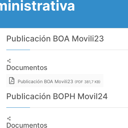
ministrativa
Publicación BOA Movili23
Documentos
Publicación BOA Movili23
(PDF 381,7 KB)
Publicación BOPH Movil24
Documentos