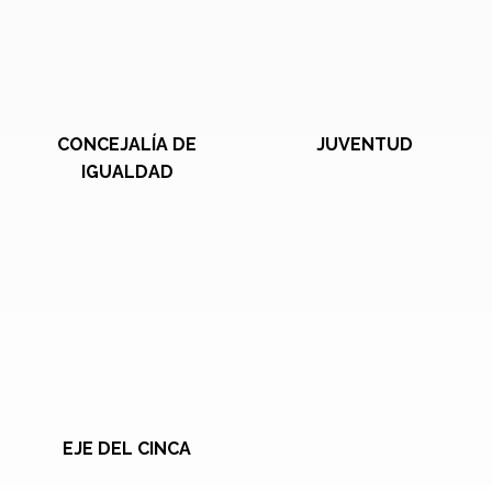
CONCEJALÍA DE
JUVENTUD
IGUALDAD
EJE DEL CINCA