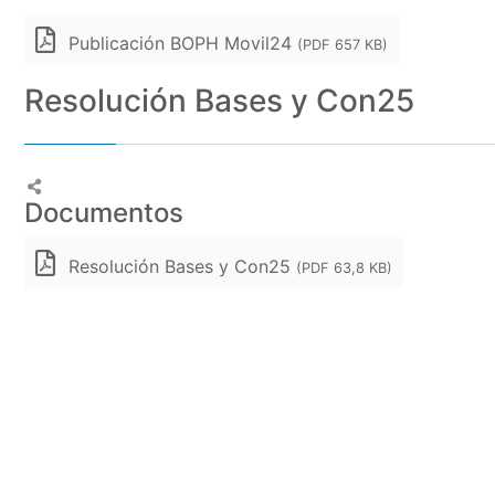
Publicación BOPH Movil24
(PDF 657 KB)
Resolución Bases y Con25
Documentos
Resolución Bases y Con25
(PDF 63,8 KB)