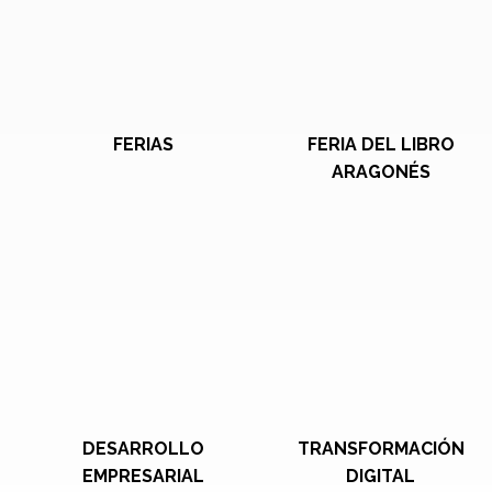
FERIAS
FERIA DEL LIBRO
ARAGONÉS
DESARROLLO
TRANSFORMACIÓN
EMPRESARIAL
DIGITAL