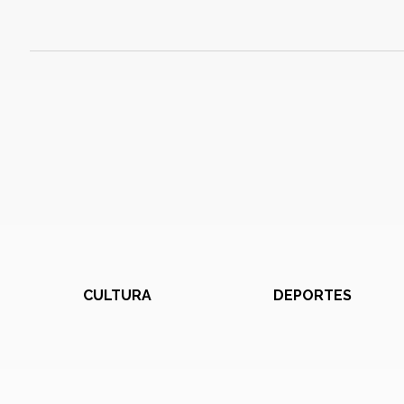
CULTURA
DEPORTES