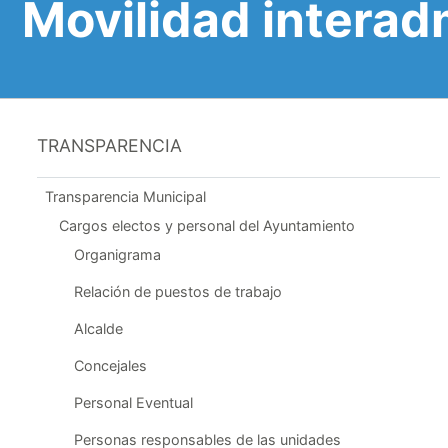
Movilidad interad
TRANSPARENCIA
Transparencia Municipal
Cargos electos y personal del Ayuntamiento
Organigrama
Relación de puestos de trabajo
Alcalde
Concejales
Personal Eventual
Personas responsables de las unidades