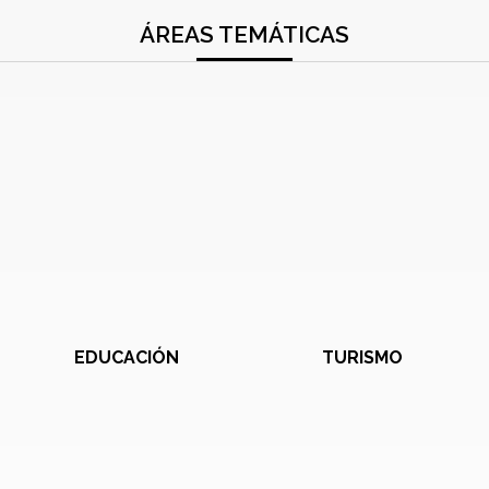
ÁREAS TEMÁTICAS
EDUCACIÓN
TURISMO