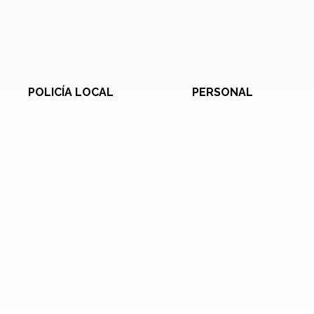
POLICÍA LOCAL
PERSONAL