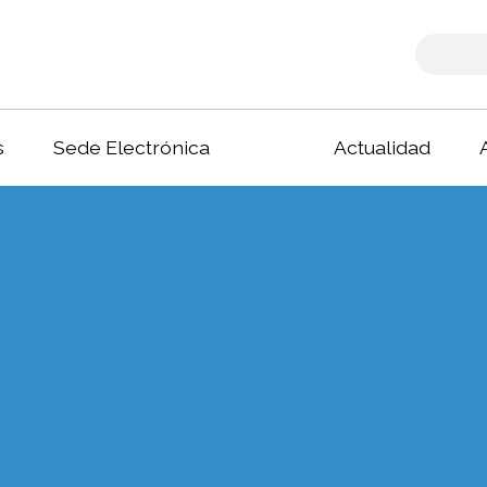
s
Sede Electrónica
Actualidad