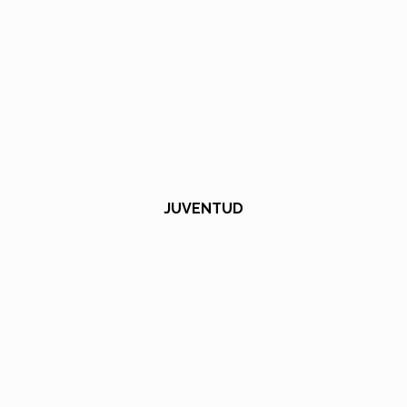
JUVENTUD