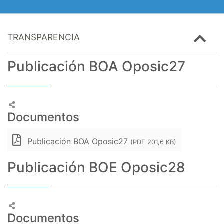
TRANSPARENCIA
Publicación BOA Oposic27
Documentos
Publicación BOA Oposic27
(PDF 201,6 KB)
Publicación BOE Oposic28
Documentos