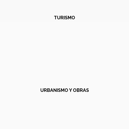
TURISMO
URBANISMO Y OBRAS