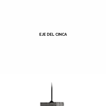
EJE DEL CINCA