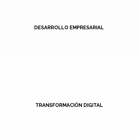
DESARROLLO EMPRESARIAL
TRANSFORMACIÓN DIGITAL