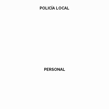
POLICÍA LOCAL
PERSONAL