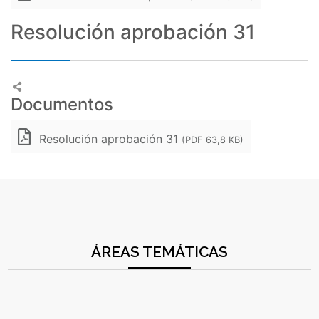
Resolución aprobación 31
Documentos
Resolución aprobación 31
(PDF 63,8 KB)
ÁREAS TEMÁTICAS