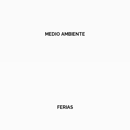
MEDIO AMBIENTE
FERIAS