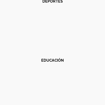
DEPORTES
EDUCACIÓN