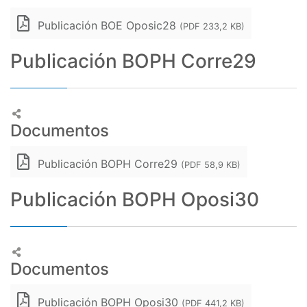
Publicación BOE Oposic28
(PDF 233,2 KB)
Publicación BOPH Corre29
Documentos
Publicación BOPH Corre29
(PDF 58,9 KB)
Publicación BOPH Oposi30
Documentos
Publicación BOPH Oposi30
(PDF 441,2 KB)