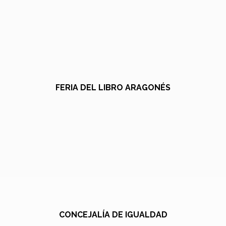
FERIA DEL LIBRO ARAGONÉS
CONCEJALÍA DE IGUALDAD