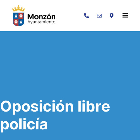
Buscar
Oposición libre
policía